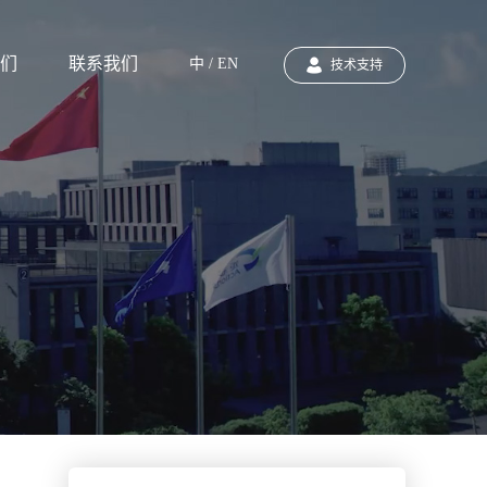
们
联系我们
中 / EN
技术支持