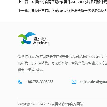
下一篇：安博体育官网下载app-高通推出全新一代骁龙G系
安博体育app官方网站是中国领先的低功耗 AIoT 芯片设计厂
的研发、设计及销售，为无线音频、智能穿戴及智能交互等基于
供专业集成芯片。
+86-756-3395033
anbo-sales@gma
Copyright © 2014-2023 安博体育app官方网站