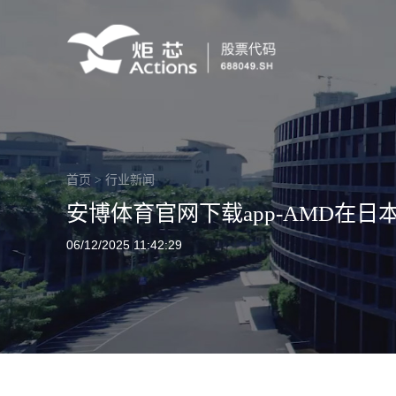
首页
>
行业新闻
安博体育官网下载app-AMD在日
06/12/2025 11:42:29