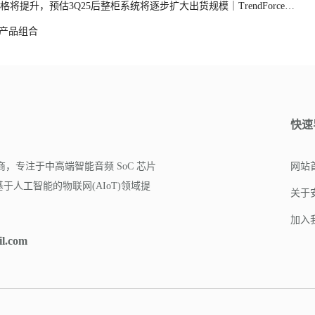
上一篇：安博体育官网下载app-英伟达GB300芯片多项设计规格将提升，预估3Q25后整柜系统将逐步扩大出货规模｜TrendForce集邦咨询
列产品组合
快速
商，专注于中高端智能音频 SoC 芯片
网站
人工智能的物联网(AIoT)领域提
关于
加入
il.com