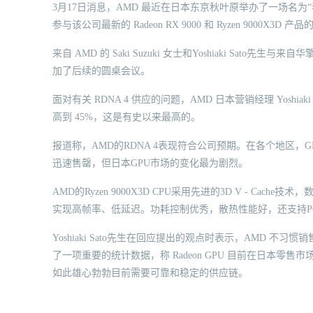
3月17日消息，AMD 最近在日本东京秋叶原举办了一场名
参与该公司最新的 Radeon RX 9000 和 Ryzen 9000X3D 产
来自 AMD 的 Saki Suzuki 女士和Yoshiaki Sato先生与
加了后续的圆桌会议。
面对有关 RDNA 4 供应的问题，AMD 日本营销经理 Yoshiak
高到 45%，这是有史以来最高的。
报道称，AMD的RDNA 4表现符合公司预期。在各个地区，G
迅速售罄，但日本GPU市场的变化最为剧烈。
AMD的Ryzen 9000X3D CPU采用先进的3D V - 
实现高帧率、低延迟。功耗控制优秀，散热性能好，还支持PCI
Yoshiaki Sato先生在回应提出的观点时表示，AMD 不
了一项重要的统计数据，称 Radeon GPU 目前在日本零售市场份额
如此雄心勃勃目前需要可靠和稳定的供应链。