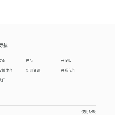
导航
首页
产品
开发板
安博体育
新闻资讯
联系我们
我们
使用条款