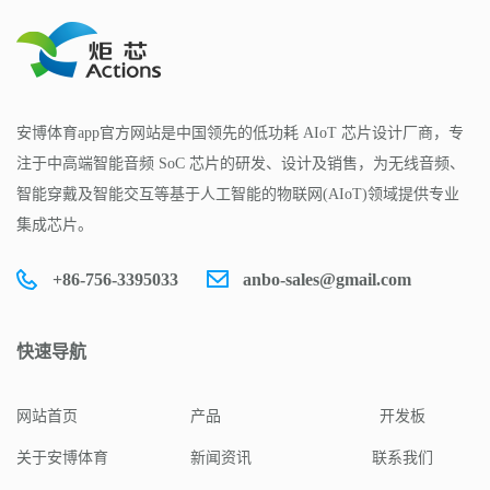
安博体育app官方网站是中国领先的低功耗 AIoT 芯片设计厂商，专
注于中高端智能音频 SoC 芯片的研发、设计及销售，为无线音频、
智能穿戴及智能交互等基于人工智能的物联网(AIoT)领域提供专业
集成芯片。
+86-756-3395033
anbo-sales@gmail.com
快速导航
网站首页
产品
开发板
关于安博体育
新闻资讯
联系我们