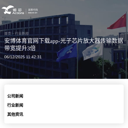
首页
>
行业新闻
安博体育官网下载app-光子芯片放大器传输数据
带宽提升3倍
06/12/2025 11:42:31
公司新闻
行业新闻
其他资讯