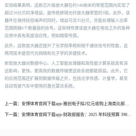
实验结果表明，这款芯片级放大器在约140纳米的带宽范围内实现了
超过10分贝的净增益，是传统掺铒光纤放大器带宽的3倍。此外，该
器件在保持较低噪声的同时，增益可达35分贝，并能处理输入功率
范围跨越6个数量级的信号。这些特性使该放大器在电信之外的各种
应用中具有高度适应性，例如精密传感。
此外，这款放大器还提升了光学频率梳和相干通信信号的性能，这
两项技术是现代光网络和光子学的关键技术。
新型放大器对数据中心、人工智能处理器和高性能计算系统具有深
远影响，更快、更高效的数据传输使这些系统都能获益。此外，它
的应用范围还扩展到数据传输之外，包括光学传感、计量学，甚至
自动驾驶汽车中使用的激光雷达系统。
上一篇：安博体育官网下载app-雅创电子拟2亿元收购上海类比部分股权
下一篇：安博体育官网下载app-财政部报告：2025 年科技预算 3981.2 亿，半导体等领域迎新机遇