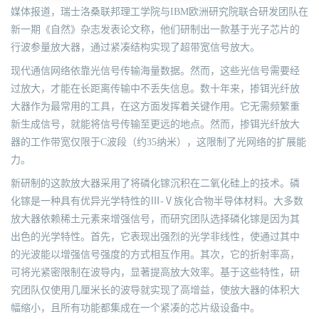
媒体报道，瑞士洛桑联邦理工学院与IBM欧洲研究院联合研发团队在
新一期《自然》杂志发表论文称，他们研制出一款基于光子芯片的
行波参量放大器，通过紧凑结构实现了超带宽信号放大。
现代通信网络依靠光信号传输海量数据。然而，这些光信号需要经
过放大，才能在长距离传输中不丢失信息。数十年来，掺铒光纤放
大器作为最常用的工具，在这方面发挥着关键作用。它无需频繁重
新生成信号，就能将信号传输至更远的地点。然而，掺铒光纤放大
器的工作带宽仅限于C波段（约35纳米），这限制了光网络的扩展能
力。
新研制的这款放大器采用了将磷化镓沉积在二氧化硅上的技术。磷
化镓是一种具有优异光学特性的Ⅲ-Ⅴ族化合物半导体材料。大多数
放大器依赖稀土元素来增强信号，而研究团队选择磷化镓是因为其
出色的光学特性。首先，它表现出强烈的光学非线性，使通过其中
的光波能以增强信号强度的方式相互作用。其次，它的折射率高，
可将光紧密限制在波导内，显著提高放大效率。基于这些特性，研
究团队仅使用几厘米长的波导就实现了高增益，使放大器的体积大
幅缩小，且所有功能都集成在一个紧凑的芯片级设备中。