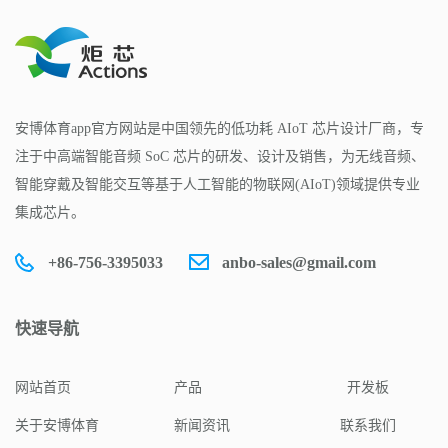
安博体育app官方网站是中国领先的低功耗 AIoT 芯片设计厂商，专
注于中高端智能音频 SoC 芯片的研发、设计及销售，为无线音频、
智能穿戴及智能交互等基于人工智能的物联网(AIoT)领域提供专业
集成芯片。
+86-756-3395033
anbo-sales@gmail.com
快速导航
网站首页
产品
开发板
关于安博体育
新闻资讯
联系我们