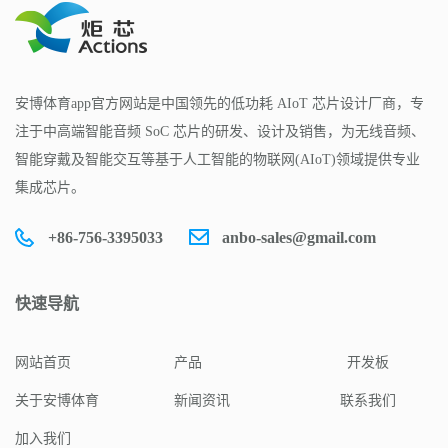
安博体育app官方网站是中国领先的低功耗 AIoT 芯片设计厂商，专
注于中高端智能音频 SoC 芯片的研发、设计及销售，为无线音频、
智能穿戴及智能交互等基于人工智能的物联网(AIoT)领域提供专业
集成芯片。
+86-756-3395033
anbo-sales@gmail.com
快速导航
网站首页
产品
开发板
关于安博体育
新闻资讯
联系我们
加入我们