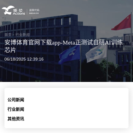
首页
>
行业新闻
安博体育官网下载app-Meta正测试自研AI训练
芯片
06/18/2025 12:39:16
公司新闻
行业新闻
其他资讯