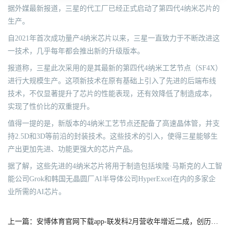
据外媒最新报道，三星的代工厂已经正式启动了第四代4纳米芯片的
生产。
自2021年首次成功量产4纳米芯片以来，三星一直致力于不断改进这
一技术，几乎每年都会推出新的升级版本。
报道称，三星此次采用的是其最新的第四代4纳米工艺节点（SF4X）
进行大规模生产。这项新技术在原有基础上引入了先进的后端布线
技术，不仅显著提升了芯片的性能表现，还有效降低了制造成本，
实现了性价比的双重提升。
值得一提的是，新版本的4纳米工艺节点还配备了高速晶体管，并支
持2.5D和3D等前沿的封装技术。这些技术的引入，使得三星能够生
产出更加先进、功能更强大的芯片产品。
据了解，这些先进的4纳米芯片将用于制造包括埃隆·马斯克的人工智
能公司Grok和韩国无晶圆厂AI半导体公司HyperExcel在内的多家企
业所需的AI芯片。
上一篇：安博体育官网下载app-联发科2月营收年增近二成，创历史同期新高