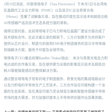
3月10日消息，印度塔塔电子（Tata Electronics）于本月5日与台湾地
区晶圆代工企业力积电（PSMC）以及显示IC企业奇景光电
（Himax）签署了谅解备忘录，旨在推动印度在显示技术和超低功耗
AI传感器产品及技术生态系统方面的革新。
值得注意的是，此前塔塔电子已与力积电在晶圆厂建设方面达成了
技术授权合作。在此次备忘录的框架下，三方计划携手为共同客户
提供从芯片设计、制造与封装到EMS电子制造服务的显示半导体端
到端解决方案，服务于印度及全球市场。
塔塔电子CEO兼总经理Randhir Thakur指出： 本次与奇景光电及力积
电达成的合作备忘录，旨在提供更为全面的影像显示技术及超低功
耗AI智能智能感应的整体解决方案。
通过整合塔塔电子现有的电子制造服务、奇景光电的集成电路设计
以及力积电的半导体生产工艺技术，三方合作旨在印度构建一个全
面的生态系统，旨在满足印度乃至全球显示器和智能传感器半导体
市场的庞大需求，并为加强印度本土半导体供应链作出显著贡献。