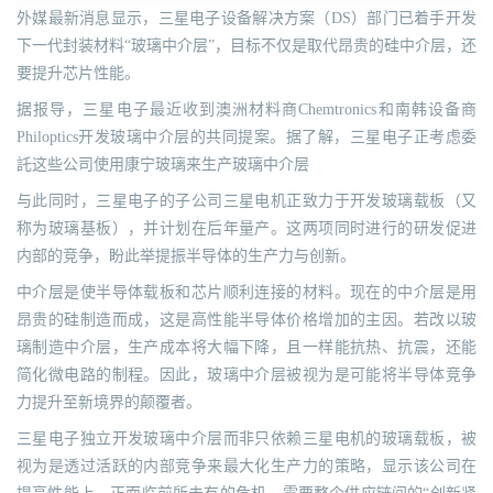
外媒最新消息显示，三星电子设备解决方案（DS）部门已着手开发
下一代封装材料“玻璃中介层”，目标不仅是取代昂贵的硅中介层，还
要提升芯片性能。
据报导，三星电子最近收到澳洲材料商Chemtronics和南韩设备商
Philoptics开发玻璃中介层的共同提案。据了解，三星电子正考虑委
託这些公司使用康宁玻璃来生产玻璃中介层
与此同时，三星电子的子公司三星电机正致力于开发玻璃载板（又
称为玻璃基板），并计划在后年量产。这两项同时进行的研发促进
内部的竞争，盼此举提振半导体的生产力与创新。
中介层是使半导体载板和芯片顺利连接的材料。现在的中介层是用
昂贵的硅制造而成，这是高性能半导体价格增加的主因。若改以玻
璃制造中介层，生产成本将大幅下降，且一样能抗热、抗震，还能
简化微电路的制程。因此，玻璃中介层被视为是可能将半导体竞争
力提升至新境界的颠覆者。
三星电子独立开发玻璃中介层而非只依赖三星电机的玻璃载板，被
视为是透过活跃的内部竞争来最大化生产力的策略，显示该公司在