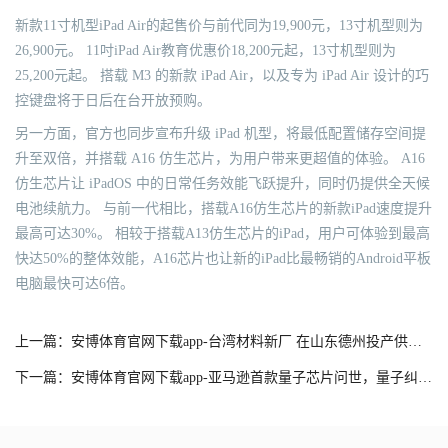
新款11寸机型iPad Air的起售价与前代同为19,900元，13寸机型则为
26,900元。 11吋iPad Air教育优惠价18,200元起，13寸机型则为
25,200元起。 搭载 M3 的新款 iPad Air，以及专为 iPad Air 设计的巧
控键盘将于日后在台开放预购。
另一方面，官方也同步宣布升级 iPad 机型，将最低配置储存空间提
升至双倍，并搭载 A16 仿生芯片，为用户带来更超值的体验。 A16
仿生芯片让 iPadOS 中的日常任务效能飞跃提升，同时仍提供全天候
电池续航力。 与前一代相比，搭载A16仿生芯片的新款iPad速度提升
最高可达30%。 相较于搭载A13仿生芯片的iPad，用户可体验到最高
快达50%的整体效能，A16芯片也让新的iPad比最畅销的Android平板
电脑最快可达6倍。
上一篇：安博体育官网下载app-台湾材料新厂 在山东德州投产供应翻倍
下一篇：安博体育官网下载app-亚马逊首款量子芯片问世，量子纠错成本降低90%