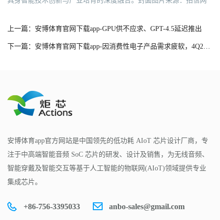
具身智能技术创新与产业培育的深度融合。封面图片来源：拍信网
上一篇：安博体育官网下载app-GPU供不应求、GPT-4.5延迟推出
下一篇：安博体育官网下载app-因消费性电子产品需求疲软，4Q24 NAND Flash营收季减6.2%｜TrendForce集邦咨询
安博体育app官方网站是中国领先的低功耗 AIoT 芯片设计厂商，专
注于中高端智能音频 SoC 芯片的研发、设计及销售，为无线音频、
智能穿戴及智能交互等基于人工智能的物联网(AIoT)领域提供专业
集成芯片。
+86-756-3395033
anbo-sales@gmail.com