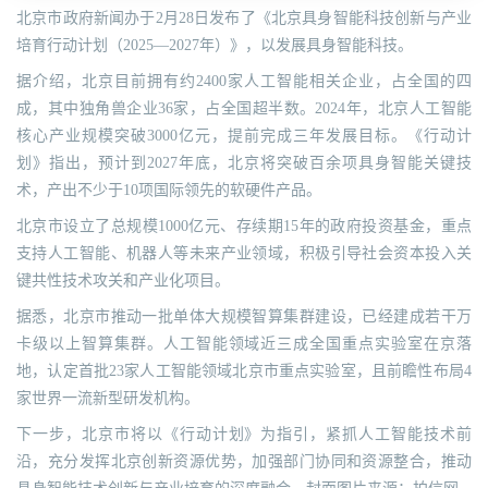
北京市政府新闻办于2月28日发布了《北京具身智能科技创新与产业
培育行动计划（2025—2027年）》，以发展具身智能科技。
据介绍，北京目前拥有约2400家人工智能相关企业，占全国的四
成，其中独角兽企业36家，占全国超半数。2024年，北京人工智能
核心产业规模突破3000亿元，提前完成三年发展目标。《行动计
划》指出，预计到2027年底，北京将突破百余项具身智能关键技
术，产出不少于10项国际领先的软硬件产品。
北京市设立了总规模1000亿元、存续期15年的政府投资基金，重点
支持人工智能、机器人等未来产业领域，积极引导社会资本投入关
键共性技术攻关和产业化项目。
据悉，北京市推动一批单体大规模智算集群建设，已经建成若干万
卡级以上智算集群。人工智能领域近三成全国重点实验室在京落
地，认定首批23家人工智能领域北京市重点实验室，且前瞻性布局4
家世界一流新型研发机构。
下一步，北京市将以《行动计划》为指引，紧抓人工智能技术前
沿，充分发挥北京创新资源优势，加强部门协同和资源整合，推动