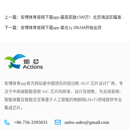
上一篇：安博体育官网下载app-最高奖励1500万！北京海淀区瞄准集成电路设计
下一篇：安博体育官网下载app-美光1γ DRAM开始出货
安博体育app官方网站是中国领先的低功耗 AIoT 芯片设计厂商，专
注于中高端智能音频 SoC 芯片的研发、设计及销售，为无线音频、
智能穿戴及智能交互等基于人工智能的物联网(AIoT)领域提供专业
集成芯片。
+86-756-3395033
anbo-sales@gmail.com