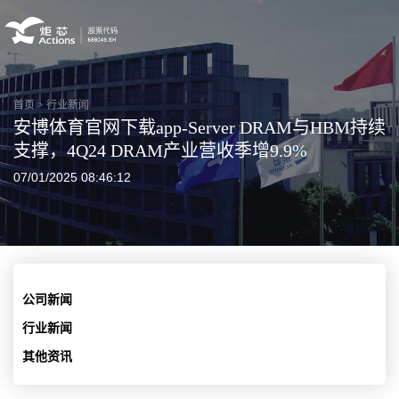
首页
>
行业新闻
安博体育官网下载app-Server DRAM与HBM持续
支撑，4Q24 DRAM产业营收季增9.9%
07/01/2025 08:46:12
公司新闻
行业新闻
其他资讯