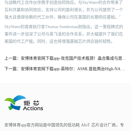
与战略代工合作伙伴携手创造协同效应。与SkyWater的合作带来了
互利共赢和协同效应，支持公司的盈利增长，并为公司提供了一个
强大且值得信赖的代工伙伴，确保公司在美国的长期供应基础。”
SkyWater的首席执行官Thomas Sonderman则指出，这一里程碑式的
事件进一步加深了公司与英飞凌的合作关系，并大幅提升了我们在
美国的代工产能。同时，这也将增强基础芯片供应链的韧性。
上一篇：安博体育官网下载app-攻克国产技术瓶颈！晶合集成与思特威签署深化战略合作协议
下一篇：安博体育官网下载app-英特尔：ASML首批两台High-NA EUV设备已投产
安博体育app官方网站是中国领先的低功耗 AIoT 芯片设计厂商，专