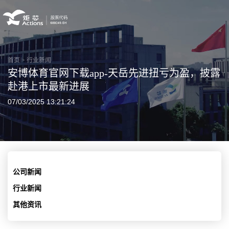
首页
>
行业新闻
安博体育官网下载app-天岳先进扭亏为盈，披露
赴港上市最新进展
07/03/2025 13:21:24
公司新闻
行业新闻
其他资讯