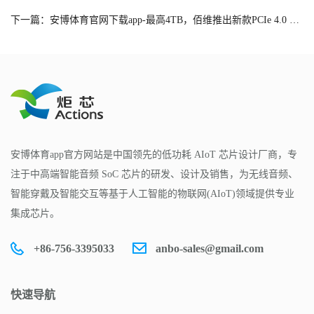
下一篇：安博体育官网下载app-最高4TB，佰维推出新款PCIe 4.0 SSD
安博体育app官方网站是中国领先的低功耗 AIoT 芯片设计厂商，专
注于中高端智能音频 SoC 芯片的研发、设计及销售，为无线音频、
智能穿戴及智能交互等基于人工智能的物联网(AIoT)领域提供专业
集成芯片。
+86-756-3395033
anbo-sales@gmail.com
快速导航