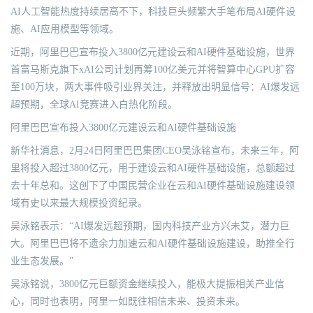
AI人工智能热度持续居高不下，科技巨头频繁大手笔布局AI硬件设
施、AI应用模型等领域。
近期，阿里巴巴宣布投入3800亿元建设云和AI硬件基础设施，世界
首富马斯克旗下xAI公司计划再筹100亿美元并将智算中心GPU扩容
至100万块，两大事件吸引业界关注，并释放出明显信号：AI爆发远
超预期，全球AI竞赛进入白热化阶段。
阿里巴巴宣布投入3800亿元建设云和AI硬件基础设施
新华社消息，2月24日阿里巴巴集团CEO吴泳铭宣布，未来三年，阿
里将投入超过3800亿元，用于建设云和AI硬件基础设施，总额超过
去十年总和。这创下了中国民营企业在云和AI硬件基础设施建设领
域有史以来最大规模投资纪录。
吴泳铭表示：“AI爆发远超预期，国内科技产业方兴未艾，潜力巨
大。阿里巴巴将不遗余力加速云和AI硬件基础设施建设，助推全行
业生态发展。”
吴泳铭说，3800亿元巨额资金继续投入，能极大提振相关产业信
心，同时也表明，阿里一如既往相信未来、投资未来。