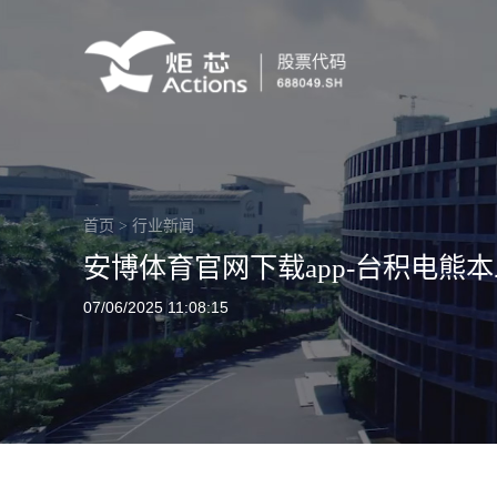
首页
>
行业新闻
安博体育官网下载app-台积电熊
07/06/2025 11:08:15