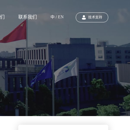
们
联系我们
中 / EN
技术支持