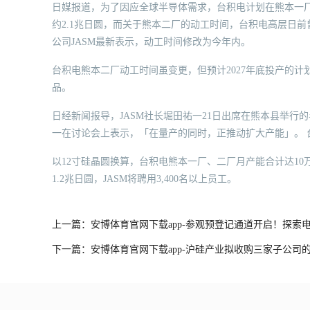
日媒报道，为了因应全球半导体需求，台积电计划在熊本一厂
约2.1兆日圆，而关于熊本二厂的动工时间，台积电高层日前曾
公司JASM最新表示，动工时间修改为今年内。
台积电熊本二厂动工时间虽变更，但预计2027年底投产的计
品。
日经新闻报导，JASM社长堀田祐一21日出席在熊本县举行
一在讨论会上表示，「在量产的同时，正推动扩大产能」。 台
以12寸硅晶圆换算，台积电熊本一厂、二厂月产能合计达10
1.2兆日圆，JASM将聘用3,400名以上员工。
下一篇：安博体育官网下载app-沪硅产业拟收购三家子公司的