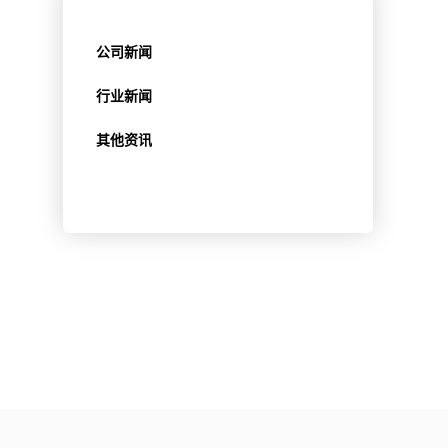
公司新闻
行业新闻
其他资讯