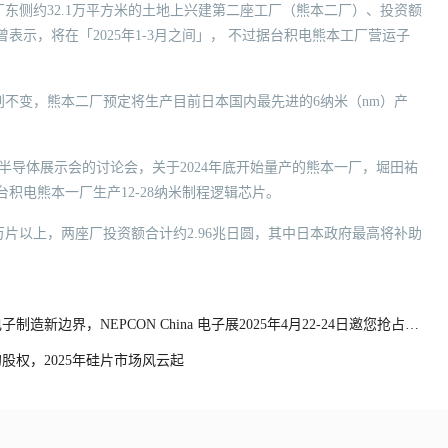
东侧约32.1万平方米的土地上兴建第二座工厂（熊本二厂）、投资额
表示，将在「2025年1-3月之间」， 不过据台积电熊本工厂营运子
划不变，熊本二厂预定将生产目前日本国内最先进的6纳米（nm）产
的半导体展示会的讨论会，关于2024年底开始量产的熊本一厂，堀田祐
积电熊本一厂生产12-28纳米制程逻辑芯片。
万片以上，两座厂投资额合计约2.96兆日圆，其中日本政府最高将补助
上一篇：安博体育官网下载app-参观预登记通道开启！探索电子制造新边界，NEPCON China 电子展2025年4月22-24日邀您抢占未来先机
股权，2025年硅片市场风云起