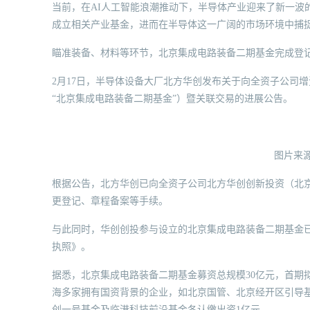
当前，在AI人工智能浪潮推动下，半导体产业迎来了新一波
成立相关产业基金，进而在半导体这一广阔的市场环境中捕
瞄准装备、材料等环节，北京集成电路装备二期基金完成登
2月17日，半导体设备大厂北方华创发布关于向全资子公司
“北京集成电路装备二期基金”）暨关联交易的进展公告。
图片来
根据公告，北方华创已向全资子公司北方华创创新投资（北京
更登记、章程备案等手续。
与此同时，华创创投参与设立的北京集成电路装备二期基金
执照》。
据悉，北京集成电路装备二期基金募资总规模30亿元，首期
海多家拥有国资背景的企业，如北京国管、北京经开区引导基
创一号基金及临港科技前沿基金各认缴出资1亿元。