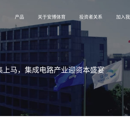
产品
关于安博体育
投资者关系
加入我
密集上马，集成电路产业迎资本盛宴