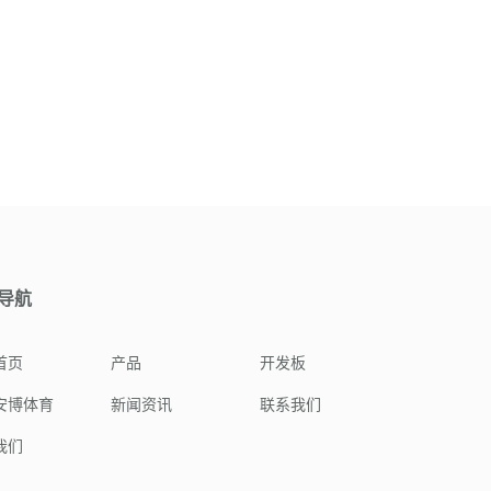
导航
首页
产品
开发板
安博体育
新闻资讯
联系我们
我们