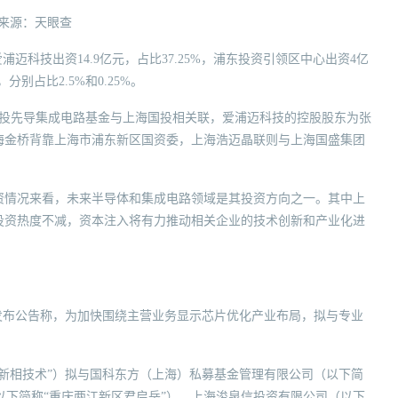
来源：天眼查
迈科技出资14.9亿元，占比37.25%，浦东投资引领区中心出资4亿
别占比2.5%和0.25%。
国投先导集成电路基金与上海国投相关联，爱浦迈科技的控股股东为张
海金桥背靠上海市浦东新区国资委，上海浩迈晶联则与上海国盛集团
资情况来看，未来半导体和集成电路领域是其投资方向之一。其中上
投资热度不减，资本注入将有力推动相关企业的技术创新和产业化进
发布公告称，为加快围绕主营业务显示芯片优化产业布局，拟与专业
新相技术”）拟与国科东方（上海）私募基金管理有限公司（以下简
以下简称“重庆两江新区君启岳”）、上海浚泉信投资有限公司（以下