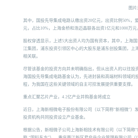
图片
其中，国投先导集成电路认缴出资20亿元，出资比例50%，爱浦
元，占比10%，上海金桥和浩迈晶联各出资1亿元和1000万元，分
股权穿透显示，上述5大出资人均为国有资本，其中，上海
江集团，浦东投资引领区中心的大股东是浦东创投集团，上
相关联。
尽管该基金的投资方向并未明确指出，但从出资人的以往投
海国投先导集成电路基金认为，先进封装和高端材料领域的
程，为我国在这些关键领域的自主可控发展提供重要支撑。
重点汇聚芯片产业，4.2亿产业并购基金将成立
近日，上海新相微电子股份有限公司（以下简称“新相微”）
投资机构共同投资设立产业基金。
根据公告，新相微子公司上海新相技术有限公司（以下简称“
称 “国科东方”）、重庆两江新区君启岳企业管理有限公司（