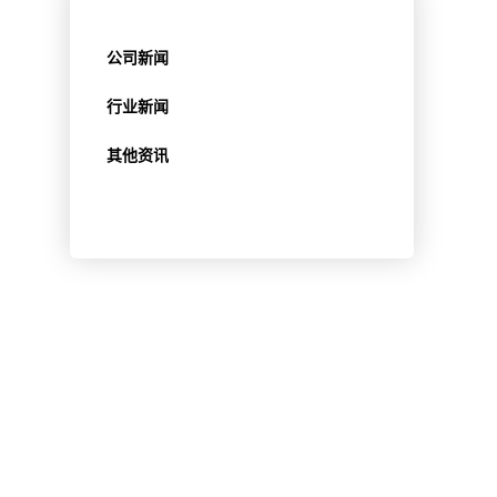
公司新闻
行业新闻
其他资讯