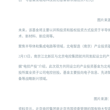
图片来
未来，该基金将主要以并购投资和股权投资方式投资于半导
术、新材料、新应用等。
聚焦半导体和集成电路等领域，北电智造（南京）产业投资
2月13日，南京江北新区与北京电控集团就共同发起设立的
据“电控产投”介绍，此次双方共同设立的产业投资基金为北
投所属全资子公司电控创投。基金主要投向电子信息、先进
备等战略新兴领域。
图片来源
资料显示，北京电控集团是北京市国资委管理的国有特大型