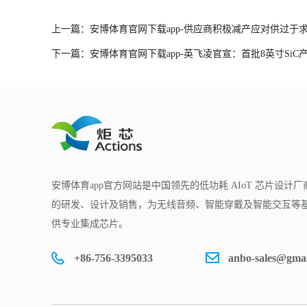
下一篇：安博体育官网下载app-英飞凌官宣：首批8英寸SiC
安博体育app官方网站是中国领先的低功耗 AIoT 芯片设计厂
的研发、设计及销售，为无线音频、智能穿戴及智能交互等基于
供专业集成芯片。
+86-756-3395033
anbo-sales@gma