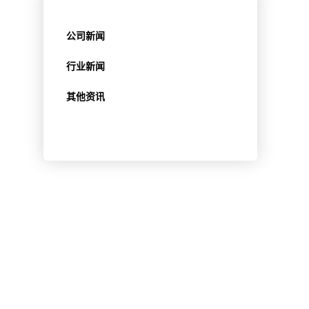
公司新闻
行业新闻
其他资讯