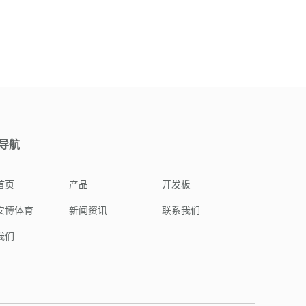
导航
首页
产品
开发板
安博体育
新闻资讯
联系我们
我们