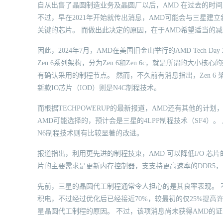
自从出售了晶圆制造业务及晶圆厂以后，AMD 在过去的时间里，基
不过，早在2021年开始就传出消息，AMD可能会与三星
关键的芯片。 而做出此决定的原因，在于AMD希望适当的
因此，2024年7月，AMD在美国旧金山举行的AMD Tech D
Zen 6系列架构，分为Zen 6和Zen 6c，就是所谓的大小
有确认采用的制程节点。 然而，不久前有消息指出，Zen 6
新款IO芯片（IOD）则是N4C制程技术。
而根据TECHPOWERUP的最新报道，AMD还有其他的计
AMD可能选择的，预计会是三星的4LPP制程技术（SF4）
N6制程技术则有比较显著的改进。
报道指出，利用更先进的制程技束，AMD 可以降低I/O 芯
片的主要需求是更新内存控制器，支支持更高速率的DDR5，以
先前，三星的晶圆代工制程通常令人担心的是其良率表现。 
积电，不过经过优化后已经接近70%，较最初的仅25%提高
星晶圆代工制程的原因。 不过，该项消息尚未获得AMD的