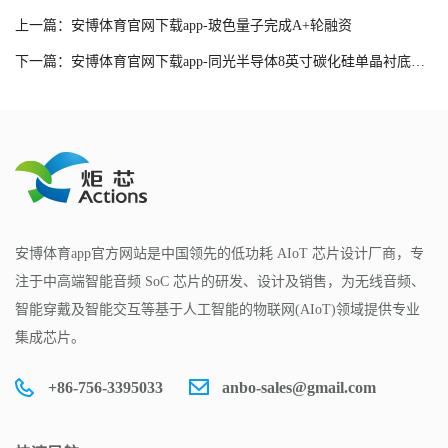
上一篇：安博体育官网下载app-玻色量子完成A+轮融资
下一篇：安博体育官网下载app-同光半导体8英寸碳化硅单晶衬底项目开工
安博体育app官方网站是中国领先的低功耗 AIoT 芯片设计厂商，专
注于中高端智能音频 SoC 芯片的研发、设计及销售，为无线音频、
智能穿戴及智能交互等基于人工智能的物联网(AIoT)领域提供专业
集成芯片。
+86-756-3395033
anbo-sales@gmail.com