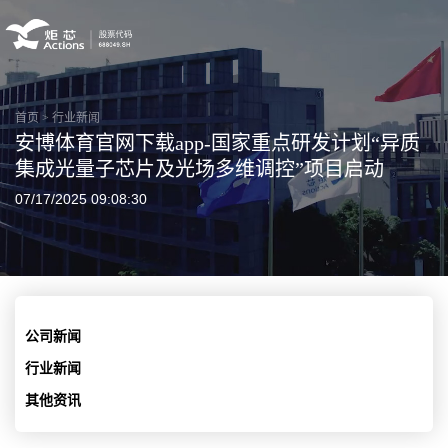
首页
>
行业新闻
安博体育官网下载app-国家重点研发计划“异质
集成光量子芯片及光场多维调控”项目启动
07/17/2025 09:08:30
公司新闻
行业新闻
其他资讯