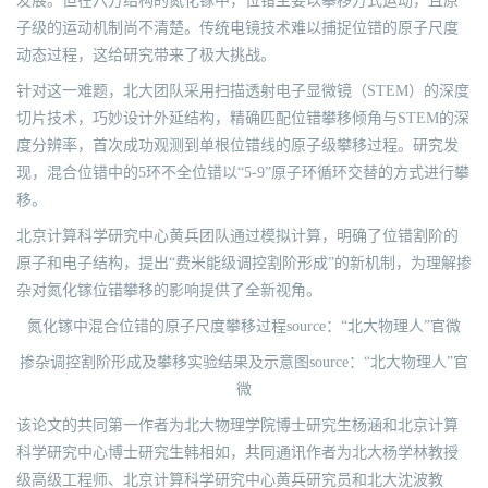
发展。但在六方结构的氮化镓中，位错主要以攀移方式运动，且原
子级的运动机制尚不清楚。传统电镜技术难以捕捉位错的原子尺度
动态过程，这给研究带来了极大挑战。
针对这一难题，北大团队采用扫描透射电子显微镜（STEM）的深度
切片技术，巧妙设计外延结构，精确匹配位错攀移倾角与STEM的深
度分辨率，首次成功观测到单根位错线的原子级攀移过程。研究发
现，混合位错中的5环不全位错以“5-9”原子环循环交替的方式进行攀
移。
北京计算科学研究中心黄兵团队通过模拟计算，明确了位错割阶的
原子和电子结构，提出“费米能级调控割阶形成”的新机制，为理解掺
杂对氮化镓位错攀移的影响提供了全新视角。
氮化镓中混合位错的原子尺度攀移过程source：“北大物理人”官微
掺杂调控割阶形成及攀移实验结果及示意图source：“北大物理人”官
微
该论文的共同第一作者为北大物理学院博士研究生杨涵和北京计算
科学研究中心博士研究生韩相如，共同通讯作者为北大杨学林教授
级高级工程师、北京计算科学研究中心黄兵研究员和北大沈波教