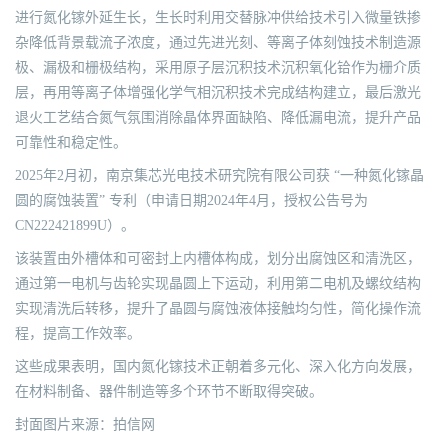
进行氮化镓外延生长，生长时利用交替脉冲供给技术引入微量铁掺
杂降低背景载流子浓度，通过先进光刻、等离子体刻蚀技术制造源
极、漏极和栅极结构，采用原子层沉积技术沉积氧化铪作为栅介质
层，再用等离子体增强化学气相沉积技术完成结构建立，最后激光
退火工艺结合氮气氛围消除晶体界面缺陷、降低漏电流，提升产品
可靠性和稳定性。
2025年2月初，南京集芯光电技术研究院有限公司获 “一种氮化镓晶
圆的腐蚀装置” 专利（申请日期2024年4月，授权公告号为
CN222421899U）。
该装置由外槽体和可密封上内槽体构成，划分出腐蚀区和清洗区，
通过第一电机与齿轮实现晶圆上下运动，利用第二电机及螺纹结构
实现清洗后转移，提升了晶圆与腐蚀液体接触均匀性，简化操作流
程，提高工作效率。
这些成果表明，国内氮化镓技术正朝着多元化、深入化方向发展，
在材料制备、器件制造等多个环节不断取得突破。
封面图片来源：拍信网