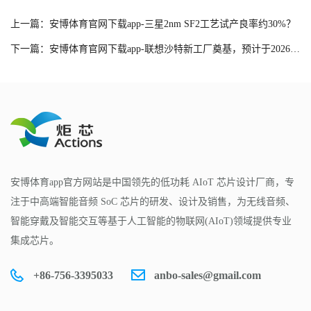
上一篇：安博体育官网下载app-三星2nm SF2工艺试产良率约30%？
下一篇：安博体育官网下载app-联想沙特新工厂奠基，预计于2026年起投产
安博体育app官方网站是中国领先的低功耗 AIoT 芯片设计厂商，专
注于中高端智能音频 SoC 芯片的研发、设计及销售，为无线音频、
智能穿戴及智能交互等基于人工智能的物联网(AIoT)领域提供专业
集成芯片。
+86-756-3395033
anbo-sales@gmail.com