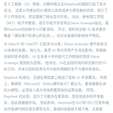
在人工智能（AI）领域，近期中国企业DeepSeek的崛起引起了各方
关注。 这家公司推出的R1模型以其低成本与高性能的优势，吸引了
不少市场目光，而且震撼了硅谷及华尔街。 对此，麻省理工学院
（MIT）经济学教授、诺贝尔经济学奖得主Daron Acemoglu指出，虽
然DeepSeek的创新令人印象深刻。 不过，现阶段这款 AI 技术更多
像是「满足客户好奇心的玩具」，对企业层面的影响尚不明显。
从 OpenAI 的 ChatGPT 引起关注以来，Daron Acemoglu 便开始关注
AI未来的发展。 他认为，虽然 AI 将对世界产生深远影响，但根据
目前的技术趋势，AI 在未来十年内取代工作职缺的预测 Daron
Acemoglu 感到较为悲观。 他评估，AI在这段时间内将仅替代约5%
的工作，并未达到科技界与华尔街所预期的生产力爆炸性增长。
DeepSeek 的成功，无疑在某程度上挑战了现有 AI 开发模式。 传统
上，像微软（Microsoft）与Meta等科技大厂都认为，要发展最先进
的AI模型，必须投入庞大资金购置高效的运算设备。 然而，
DeepSeek 的出现，显示了可能存在更高效，而且低成本的开发路
径，因此而震撼市场。 受此影响，DeepSeek在2025年1月27日宣布推
出开放源代码的语言模型当天，美国科技股就大幅下挫，尤其是