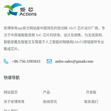
安博体育app官方网站是中国领先的低功耗 AIoT 芯片设计厂商，专
注于中高端智能音频 SoC 芯片的研发、设计及销售，为无线音频、
智能穿戴及智能交互等基于人工智能的物联网(AIoT)领域提供专业
集成芯片。
+86-756-3395033
anbo-sales@gmail.com
快速导航
网站首页
产品
开发板
关于安博体育
新闻资讯
联系我们