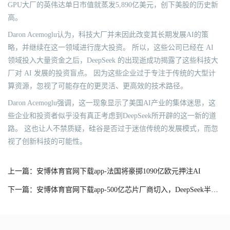
GPU大厂的英伟达单日市值就蒸发5,890亿美元，创下美股的历史新
高。
Daron Acemoglu认为，科技大厂并未因此改变其长期发展AI的策
略，并继续在这一领域进行庞大投资。 所以，这些公司已经在 AI
领域投入大量资金之后，DeepSeek 的出现逝成功揭露了这些科技大
厂对 AI 发展的投资盲点。 因为这些企业过于专注于传统的大型计
算资源，忽视了可能存在的更灵活、更高效的技术路径。
Daron Acemoglu强调，这一现象显示了美国AI产业的集体迷思，这
些企业和投资者似乎没有真正考虑到DeepSeek所开辟的这一新的道
路。 这也让人不禁质疑，硅谷是否过于迷信传统的发展模式，而忽
视了创新科技的可能性。
上一篇：安博体育官网下载app-法国将豪掷1090亿欧元押注AI
下一篇：安博体育官网下载app-500亿芯片厂商切入，DeepSeek半导体“朋友圈”再扩大