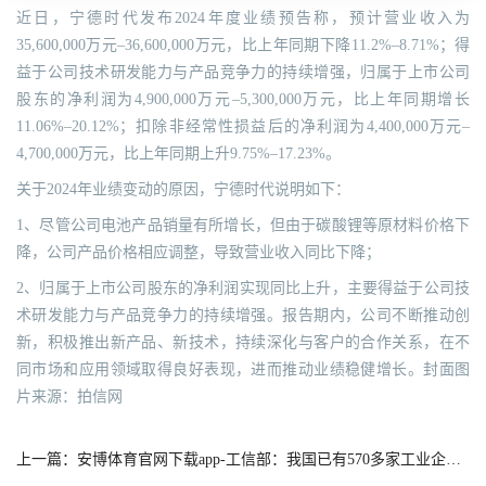
近日，宁德时代发布2024年度业绩预告称，预计营业收入为
35,600,000万元–36,600,000万元，比上年同期下降11.2%–8.71%；得
益于公司技术研发能力与产品竞争力的持续增强，归属于上市公司
股东的净利润为4,900,000万元–5,300,000万元，比上年同期增长
11.06%–20.12%；扣除非经常性损益后的净利润为4,400,000万元–
4,700,000万元，比上年同期上升9.75%–17.23%。
关于2024年业绩变动的原因，宁德时代说明如下：
1、尽管公司电池产品销量有所增长，但由于碳酸锂等原材料价格下
降，公司产品价格相应调整，导致营业收入同比下降；
2、归属于上市公司股东的净利润实现同比上升，主要得益于公司技
术研发能力与产品竞争力的持续增强。报告期内，公司不断推动创
新，积极推出新产品、新技术，持续深化与客户的合作关系，在不
同市场和应用领域取得良好表现，进而推动业绩稳健增长。封面图
片来源：拍信网
上一篇：安博体育官网下载app-工信部：我国已有570多家工业企业入围全球研发投入2500强