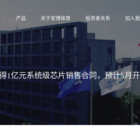
产品
关于安博体育
投资者关系
加入我
获得1亿元系统级芯片销售合同，预计5月