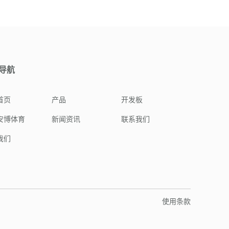
导航
首页
产品
开发板
安博体育
新闻资讯
联系我们
我们
使用条款