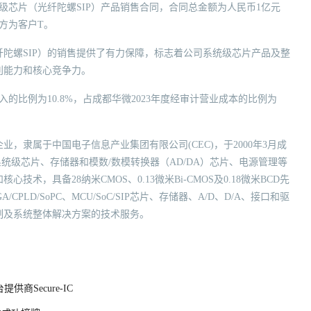
级芯片（光纤陀螺SIP）产品销售合同，合同总金额为人民币1亿元
购方为客户T。
陀螺SIP）的销售提供了有力保障，标志着公司系统级芯片产品及整
利能力和核心竞争力。
入的比例为10.8%，占成都华微2023年度经审计营业成本的比例为
，隶属于中国电子信息产业集团有限公司(CEC)，于2000年3月成
系统级芯片、存储器和模数/数模转换器（AD/DA）芯片、电源管理等
，具备28纳米CMOS、0.13微米Bi-CMOS及0.18微米BCD先
D/SoPC、MCU/SoC/SIP芯片、存储器、A/D、D/A、接口和驱
制及系统整体解决方案的技术服务。
供商Secure-IC