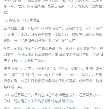
AI聊天机器人，目前在中国市场受到一定关注。数据显示，截至去
年12月，“豆包”的月活跃用户数量已达到7100万，增长势头较为强
劲。
3投资驱动，AI芯片受益
业界指出，由于科技大厂在AI领域资本开支持续增长，2025年资本
开支进一步乐观，且投资将主要用于服务器、数据中心和网络基础
设施，有望促进AI基础设施产业链景气度持续向上。
其中，AI芯片在AI产业中扮演关键角色，其可为AI应用提供强大算
力支持。还可优化AI算法和模型、推动AI技术创新和应用、促进AI
产业发展，并提升用户体验。
按技术分类，AI芯片主要分为GPU、FPGA、ASIC等；按照功能分
类，AI芯片包括训练（training）和推理（inference）两类；从应用
场景来看，AI芯片则包括服务器端与移动端两类，或者云端、边缘
与终端三类。
GPU为通用型芯片，目前在AI芯片市场用量最大，通用型算力GPU
已经广泛应用于人工智能模型训练与推理领域。