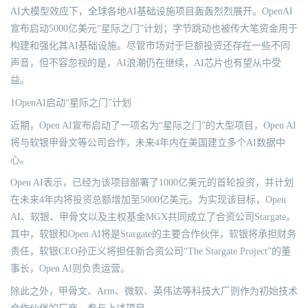
AI大模型效应下，全球各地AI基础设施项目轰轰烈烈展开。OpenAI
宣布启动5000亿美元“星际之门”计划；字节跳动也被传大笔资金用于
构建和强化其AI基础设施。尽管市场对于巨额投资还存在一些不同
声音，但不容忽视的是，AI浪潮仍在继续，AI芯片也有望从中受
益。
1OpenAI启动“星际之门”计划
近期，Open AI宣布启动了一项名为“星际之门”的大型项目，Open AI
将与软银甲骨文等公司合作，未来4年内在美国建立多个AI数据中
心。
Open AI表示，已经为该项目部署了1000亿美元的首轮投资，并计划
在未来4年内将投资总额增加至5000亿美元。为实现该目标，Open
AI、软银、甲骨文以及主权基金MGX共同成立了合资公司Stargate。
其中，软银和Open AI将是Stargate的主要合作伙伴，软银将承担财务
责任，软银CEO孙正义将担任新合资公司“The Stargate Project”的董
事长，Open AI则负责运营。
除此之外，甲骨文、Arm、微软、英伟达等科技大厂则作为初始技术