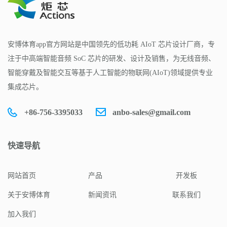
安博体育app官方网站是中国领先的低功耗 AIoT 芯片设计厂商，专
注于中高端智能音频 SoC 芯片的研发、设计及销售，为无线音频、
智能穿戴及智能交互等基于人工智能的物联网(AIoT)领域提供专业
集成芯片。
+86-756-3395033
anbo-sales@gmail.com
快速导航
网站首页
产品
开发板
关于安博体育
新闻资讯
联系我们
加入我们