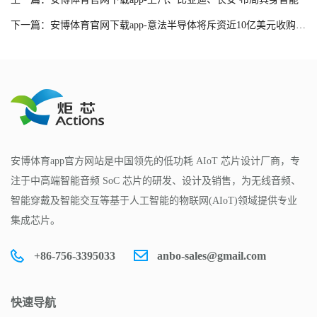
下一篇：安博体育官网下载app-意法半导体将斥资近10亿美元收购恩智浦MEMS传感器业务
安博体育app官方网站是中国领先的低功耗 AIoT 芯片设计厂商，专
注于中高端智能音频 SoC 芯片的研发、设计及销售，为无线音频、
智能穿戴及智能交互等基于人工智能的物联网(AIoT)领域提供专业
集成芯片。
+86-756-3395033
anbo-sales@gmail.com
快速导航