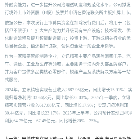
外融资能力，进一步提升公司治理透明度和规范化水平，公司拟发
行境外上市外资股（H股）股票并申请在香港联交所主板挂牌上市。
依据公告，本次发行上市募集资金在扣除发行费用后，将用于（包
括但不限于）：扩大生产能力并升级现有生产设施；技术研发、优
化制造流程及提升智能制造能力；投资上游、下游或相关行业的优
质目标企业；偿还银行贷款；营运资金及一般企业用途等。
作为一家精密智能制造企业，立讯精密主要产品涵盖消费电子、汽
车、通信、工业及医疗等领域，主要服务于海内外头部品牌客户，
并为客户提供多品类核心零部件、模组产品及系统解决方案等一站
式服务。
2024年，立讯精密实现营业收入2687.95亿元，同比增长15.91%；实
现归母净利润133.66亿元，同比增长22.03%。2025年一季度，立讯
精密实现营业收入617.88亿元，同比增长17.9%；实现归母净利润
30.44亿元，同比增长23.17%。2025年上半年，公司预计实现归母净
利润64.75亿元—67.45亿元，同比增长20%—25%。
上一篇：安博体育官网下载app-上汽、比亚迪、长安 布局具身智能