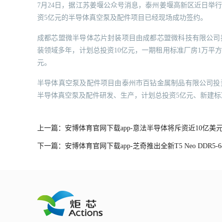
7月24日，据江苏姜堰公众号消息，泰州姜堰高新区近日举
资5亿元的半导体真空泵及配件项目已经现场成功签约。
成都芯盟微半导体芯片封装项目由成都芯盟微科技有限公司
装领域多年，计划总投资10亿元，一期租用标准厂房1万平方
元。
半导体真空泵及配件项目由泰州市百钻金属制品有限公司投
半导体真空泵及配件研发、生产，计划总投资5亿元、新建标
上一篇：安博体育官网下载app-意法半导体将斥资近10亿美