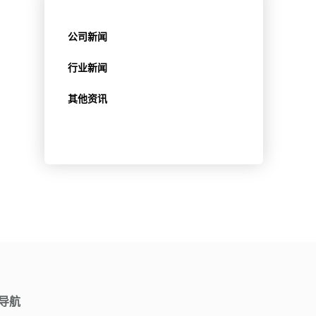
公司新闻
行业新闻
其他资讯
导航