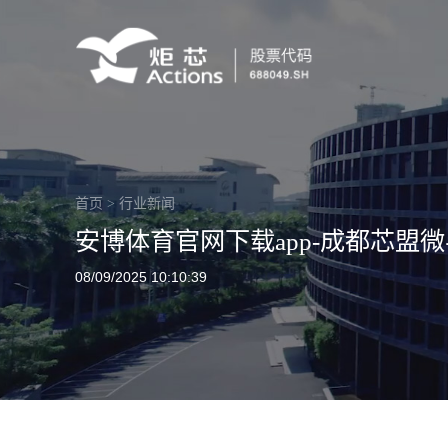
首页
>
行业新闻
安博体育官网下载app-成都芯盟
08/09/2025 10:10:39