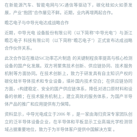
在新能源汽车、智能电网与5G通信等驱动下，碳化硅如火如荼发
展，产业“抱团”合作屡见不鲜。近期，业内再增两起合作。
瞻芯电子与中导光电达成战略合作
近期，中导光电 设备股份有限公司（以下简称“中导光电”）与浙江
瞻芯电子 科技有限公司（以下简称“瞻芯电子”）正式宣布达成战略
合作伙伴关系。
此次合作旨在推动SiC功率芯片制造 的关键制程良率提高与核心检测
设备的国产化发展。双方将聚焦技术创新、供应链协同、技术服务
机制等方面协同。在技术创新上，致力于研发具有自主知识产权的
碳化硅半导体技术和专业设备，填补国内技术空白；在供应链协同
方面，c构建稳定、安全的国产供应链体系，降低对进口原材料和设
备的依赖；在技术服务机制上，建立高效的服务体系，为国产半导
体产品的推广和应用提供有力保障。
资料显示，中导光电成立于2006 年 ，是一家由海归资深专家团队创
立的泛半导体设备企业，在半导体和平板显示工业高端光学检测领
域占据重要地位，致力于为半导体客户提供中国解决方案 。