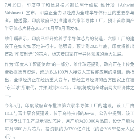
7月19日，印度电子和信息技术部长阿什维尼·维什瑙（Ashwini
Vaishnaw）宣布，印度正全力以赴成为全球半导体行业的重要参与
者。他透露，印度政府已批准建设六家半导体工厂，预计首款国产
半导体芯片将在2025年8月至9月间发布。
维什瑙表示，印度已经开始着手半导体芯片的制造，六家工厂的建
设正在如火如荼地进行中。他强调，预计到2025年底，印度将推出
首款“印度制造”的芯片，标志着国家在半导体领域的重大进展。
作为“印度人工智能使命”的一部分，维什瑙还提到，政府正在上传免
费数据集等资源，帮助多达100万人接受人工智能应用的培训。他指
出，全球经济正在经历重大变革，曾经主导经济的西方国家正在被
“东半球”所取代，并预测到2047年，印度将成为全球前两大经济体之
一。
今年5月，印度政府宣布批准第六家半导体工厂的建设，该工厂由
HCL与富士康合资建设，位于乌特拉邦的Jewar。公告中提到，该工
厂将专注于生产显示驱动芯片，月产能为20,000片晶圆，设计产能为
每月3600万片芯片，投资额约为3700亿卢比（约合308.55亿元人民
币）。