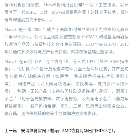
据科创板日报报道，Marvell将利用台积电3nm以下工艺技术，以开
发其下一代ASIC。此外，Marvell将采用台积电的硅光子技术，将信
号处理速度提高十倍以上。
Marvell 是一家 1995 年成立于美国加利福尼亚州圣克拉拉的无晶圆
厂半导体公司。公司成立初期凭借首款基于 CMOS 的磁盘驱动器读
取通道产品及与希捷科技的合作奠定基础，2000 年完成 IPO，2016
年后通过多次收购与资产剥离转型，聚焦数据基础设施领域。
Marvell 在专利 DSP、混合信号 IP、嵌入式 CPU（兼容 ARM 指令
集）、低功耗 SoC 设计及系统与软件方面具备深厚优势，其产品与
服务覆盖存储解决方案（如硬盘、固态硬盘相关芯片及适配卡
等）、网络产品（以太网解决方案、交换机等，支持多种网络环
境）、移动与无线产品（支持各类移动设备连接与通信）、消费电
子芯片（用于蓝光播放器、数字电视等）及汽车电子芯片（助力车
辆智能化），客户包括希捷、华为、三星、思科等全球知名企业，
是存储、通信等领域的领先半导体解决方案提供商。
上一篇：安博体育官网下载app-AMD恢复对华出口MI308芯片