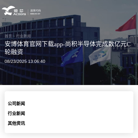
首页
>
行业新闻
安博体育官网下载app-尚积半导体完成数亿元C
轮融资
08/23/2025 13:06:40
公司新闻
行业新闻
其他资讯