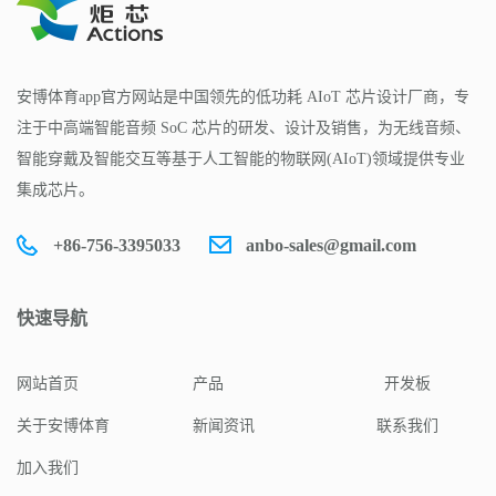
安博体育app官方网站是中国领先的低功耗 AIoT 芯片设计厂商，专
注于中高端智能音频 SoC 芯片的研发、设计及销售，为无线音频、
智能穿戴及智能交互等基于人工智能的物联网(AIoT)领域提供专业
集成芯片。
+86-756-3395033
anbo-sales@gmail.com
快速导航
网站首页
产品
开发板
关于安博体育
新闻资讯
联系我们
加入我们