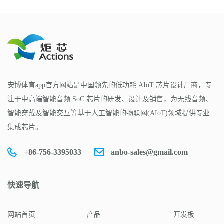
安博体育app官方网站是中国领先的低功耗 AIoT 芯片设计厂商，专
注于中高端智能音频 SoC 芯片的研发、设计及销售，为无线音频、
智能穿戴及智能交互等基于人工智能的物联网(AIoT)领域提供专业
集成芯片。
+86-756-3395033
anbo-sales@gmail.com
快速导航
网站首页
产品
开发板