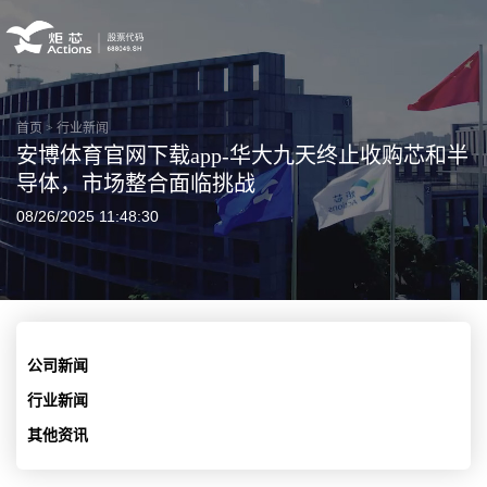
首页
>
行业新闻
安博体育官网下载app-华大九天终止收购芯和半
导体，市场整合面临挑战
08/26/2025 11:48:30
公司新闻
行业新闻
其他资讯