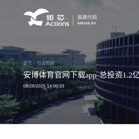
首页
>
行业新闻
安博体育官网下载app-总投资1
08/28/2025 14:00:33