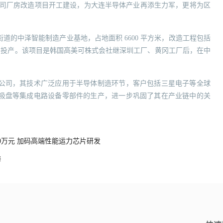
限公司厂房改造项目开工建设，为大连半导体产业再添生力军，更将为区
的中泽智能制造产业基地，占地面积 6600 平方米，改造工程包括
1 月投产。该项目是韩国高美可株式会社继深圳工厂、黄冈工厂后，在中
公司，其技术广泛应用于半导体制造环节，客户包括三星电子等全球
吸盘等集成电路设备零部件的生产，进一步巩固了其在产业链中的关
20万元 加码高端性能运力芯片研发
海