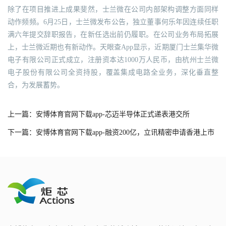
除了在项目推进上成果斐然，士兰微在公司内部架构调整方面同样
动作频频。6月25日，士兰微发布公告，独立董事何乐年因连续任职
满六年提交辞职报告，在新任选出前仍履职。在公司业务布局拓展
上，士兰微近期也有新动作。天眼查App显示，近期厦门士兰集华微
电子有限公司正式成立，注册资本达1000万人民币，由杭州士兰微
电子股份有限公司全资持股，覆盖集成电路全业务，深化垂直整
合，为发展蓄势。
上一篇：安博体育官网下载app-芯迈半导体正式递表港交所
下一篇：安博体育官网下载app-融资200亿，立讯精密申请香港上市