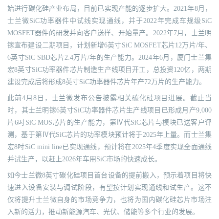
始进行碳化硅产业布局，目前已实现产能的逐步扩大。2021年8月，
士兰微SiC功率器件中试线实现通线，并于2022年完成车规级SiC
MOSFET器件的研发并向客户送样、开始量产。2022年7月，士兰明
镓宣布建设二期项目，计划新增6英寸SiC MOSFET芯片12万片/年、
6英寸SiC SBD芯片2.4万片/年的生产能力。2024年6月，厦门士兰集
宏8英寸SiC功率器件芯片制造生产线项目开工，总投资120亿，两期
建设完成后将形成8英寸SiC功率器件芯片年产72万片的生产能力。
此前4月8日，士兰微发布公告披露相关碳化硅项目进展。截止当
时，其士兰明镓6英寸SiC功率器件芯片生产线项目已形成月产9,000
片6吋SiC MOS芯片的生产能力，第Ⅳ代SiC芯片与模块已送客户评
测，基于第Ⅳ代SiC芯片的功率模块预计将于2025年上量。而士兰集
宏8吋SiC mini line已实现通线，预计将在2025年4季度实现全面通线
并试生产，以赶上2026年车用SiC市场的快速成长。
如今士兰微8英寸碳化硅项目首台设备的提前搬入，预示着项目将快
速进入设备安装与调试阶段，有望按计划实现通线和试生产。这不
仅将提升士兰微自身的市场竞争力，也将为国内碳化硅芯片市场注
入新的活力，推动新能源汽车、光伏、储能等多个行业的发展。