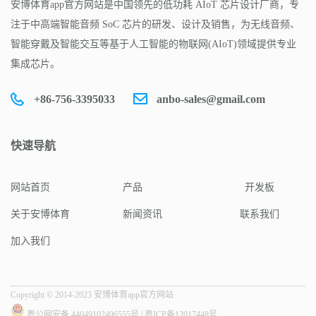
安博体育app官方网站是中国领先的低功耗 AIoT 芯片设计厂商，专
注于中高端智能音频 SoC 芯片的研发、设计及销售，为无线音频、
智能穿戴及智能交互等基于人工智能的物联网(AIoT)领域提供专业
集成芯片。
+86-756-3395033
anbo-sales@gmail.com
快速导航
网站首页
产品
开发板
关于安博体育
新闻资讯
联系我们
加入我们
Copyright © 2014-2023 安博体育app官方网站
粤公网安备 44049102496555号
|
粤ICP备12017448号