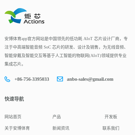
安博体育app官方网站是中国领先的低功耗 AIoT 芯片设计厂商，专
注于中高端智能音频 SoC 芯片的研发、设计及销售，为无线音频、
智能穿戴及智能交互等基于人工智能的物联网(AIoT)领域提供专业
集成芯片。
+86-756-3395033
anbo-sales@gmail.com
快速导航
网站首页
产品
开发板
关于安博体育
新闻资讯
联系我们