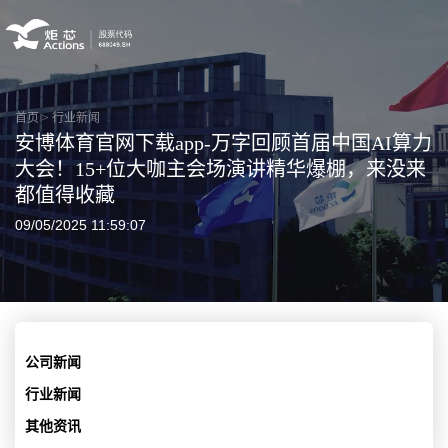
首页
>
行业新闻
安博体育官网下载app-万字回顾首届中国AI算力
大会！15+位大咖主会场演讲精华爆棚，来没来
都值得收藏
09/05/2025 11:59:07
公司新闻
行业新闻
其他资讯