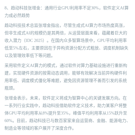
8、趋动科技张增金：通用行业GPU利用率不足30%，软件定义AI算
力成必然趋势
趋动科技技术总监张增金指出，尽管生成式AI算力市场热度高涨，
但非生成式AI的规模仍是其两倍，从运营层面来看，蕴藏着巨大的
收入潜力（IDC 2025）。在国内众多智算场景中，GPU平均利用率
低至5%左右，主要原因在于异构资源分配方式粗放、调度机制缺失
以及管理效率低下等问题。
采用软件定义AI算力的模式，通过软件对算力基础设施进行重新构
建，实现硬件资源的按需动态调用，能够有效解决当前异构硬件利
用率低、调度模式僵化等难题，避免因资源管理不善而引发的系统
瓶颈。
张增金表示，未来，软件定义将成为智算中心的关键发展方向。在
一系列行业实践中，趋动科技借助软件定义技术，助力某客户将整
体GPU平均利用率从8%提升至35%，峰值平均利用率从15%跃升至
60%。目前，趋动科技已与数百家家来自运营商、金融、能源电力、
制造业等领域的客户展开了深度合作。