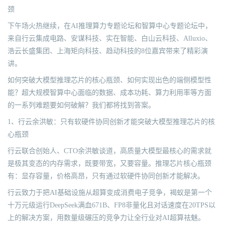
颈
下午场火热继续，在AI推理算力专题论坛和智算中心专题论坛中，
来自行云集成电路、安谋科技、实在智能、白山云科技、Alluxio、
浩云长盛集团、上海矩向科技、趋动科技的8位嘉宾带来了精彩演
讲。
如何突破大模型推理芯片的核心瓶颈、如何实现出色的端侧模型性
能？超大规模智算中心面临的数据、成本功耗、算力利用率等方面
的一系列难题要如何破解？我们都将找到答案。
1、行云余洪敏：只有软硬件协同创新才能突破大模型推理芯片的核
心瓶颈
行云联合创始人、CTO余洪敏谈道，高质量大模型最核心的需求就
是极其变态的内存需求，既要带宽，又要容量。推理芯片核心瓶颈
有：显存容量，价格高昂，只有通过软硬件协同创新才能解决。
行云致力于把AI基础设施从超算变成消费电子竞争，褐蚁是第一个
十万元级运行DeepSeek满血671B、FP8非量化且对话速度在20TPS以
上的解决方案，用数量级碾压的竞争力让全行业对AI超算祛魅。