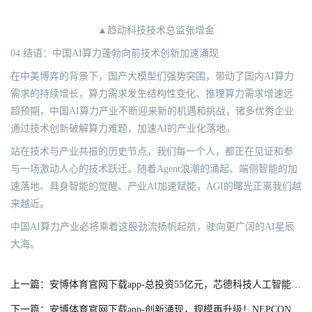
▲趋动科技技术总监张增金
04.结语：中国AI算力蓬勃向前技术创新加速涌现
在中美博弈的背景下，国产大模型们强势突围，带动了国内AI算力
需求的持续增长，算力需求发生结构性变化、推理算力需求增速远
超预期，中国AI算力产业不断迎来新的机遇和挑战，诸多优秀企业
通过技术创新破解算力难题，加速AI的产业化落地。
站在技术与产业共振的历史节点，我们每一个人，都正在见证和参
与一场激动人心的技术跃迁。随着Agent浪潮的涌起、端侧智能的加
速落地、具身智能的觉醒、产业AI加速赋能，AGI的曙光正离我们越
来越近。
中国AI算力产业必将乘着这股劲流扬帆起航，驶向更广阔的AI星辰
大海。
上一篇：安博体育官网下载app-总投资55亿元，芯德科技人工智能先进封测基地项目开工
下一篇：安博体育官网下载app-创新涌现，规模再升级！NEPCON ASIA 2025亚洲电子展10月28-30日深圳国际会展中心邀您共襄盛举