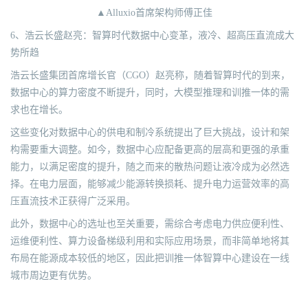
▲Alluxio首席架构师傅正佳
6、浩云长盛赵亮：智算时代数据中心变革，液冷、超高压直流成大
势所趋
浩云长盛集团首席增长官（CGO）赵亮称，随着智算时代的到来，
数据中心的算力密度不断提升，同时，大模型推理和训推一体的需
求也在增长。
这些变化对数据中心的供电和制冷系统提出了巨大挑战，设计和架
构需要重大调整。如今，数据中心应配备更高的层高和更强的承重
能力，以满足密度的提升，随之而来的散热问题让液冷成为必然选
择。在电力层面，能够减少能源转换损耗、提升电力运营效率的高
压直流技术正获得广泛采用。
此外，数据中心的选址也至关重要，需综合考虑电力供应便利性、
运维便利性、算力设备梯级利用和实际应用场景，而非简单地将其
布局在能源成本较低的地区，因此把训推一体智算中心建设在一线
城市周边更有优势。