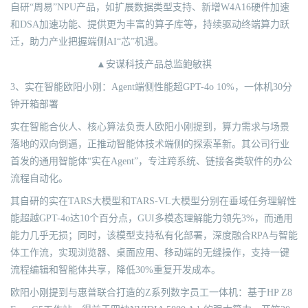
自研“周易”NPU产品，如扩展数据类型支持、新增W4A16硬件加速
和DSA加速功能、提供更为丰富的算子库等，持续驱动终端算力跃
迁，助力产业把握端侧AI“芯”机遇。
▲安谋科技产品总监鲍敏祺
3、实在智能欧阳小刚：Agent端侧性能超GPT-4o 10%，一体机30分
钟开箱部署
实在智能合伙人、核心算法负责人欧阳小刚提到，算力需求与场景
落地的双向倒逼，正推动智能体技术端侧的探索革新。其公司行业
首发的通用智能体“实在Agent”，专注跨系统、链接各类软件的办公
流程自动化。
其自研的实在TARS大模型和TARS-VL大模型分别在垂域任务理解性
能超越GPT-4o达10个百分点，GUI多模态理解能力领先3%，而通用
能力几乎无损；同时，该模型支持私有化部署，深度融合RPA与智能
体工作流，实现浏览器、桌面应用、移动端的无缝操作，支持一键
流程编辑和智能体共享，降低30%重复开发成本。
欧阳小刚提到与惠普联合打造的Z系列数字员工一体机：基于HP Z8