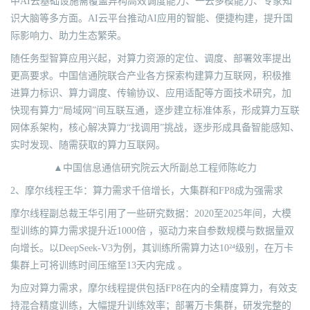
中AI云基础设施需覆盖异构高效调度能力、一云多模能力、专家知
识大脑等多方面。AI云平台推动AI应用的智能、便捷构建，提升国
际影响力、助力生态繁荣。
随任务型智算应用兴起，对算力资源的定位、调度、部署效率提出
更高要求。中国信通院联合产业各方探索构建算力互联网，积极推
进算力标识、算力调度、传输协议、应用适配等方面技术研究，加
快现有算力“局域网”间互联互通，逐步建立标准体系，形成算力互联
网体系架构，核心解决算力“找调用”挑战，逐步形成具备智能感知、
实时发现、随需获取的算力互联网。
▲中国信息通信研究院云大所副总工程师陈屹力
2、摩尔线程王华：算力需求千倍增长，大集群和FP8成为强需求
摩尔线程副总裁王华引用了一些研究数据：2020至2025年间，大模
型训练的算力需求提升近1000倍 ，驱动力来自参数规模与数据量双
向增长。以DeepSeek-V3为例，其训练所需算力达10²⁴级别，在万卡
集群上可将训练时间压缩至13天内完成 。
为应对算力需求，摩尔线程提供包括FP8在内的全精度算力，有效支
持混合精度训练，大幅提升训练效率；部署万卡集群，研发完整的