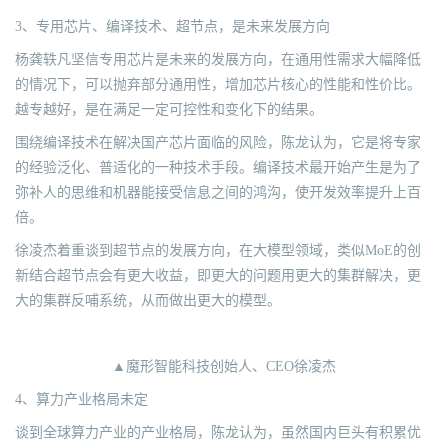
3、专用芯片、编译技术、超节点，是未来发展方向
杨龚轶凡坚信专用芯片是未来的发展方向，在通用性需求大幅降低
的情况下，可以抛弃部分通用性，增加芯片核心的性能和性价比。
越专越好，是在满足一定可控性和变化下的结果。
围绕编译技术在解决国产芯片面临的风险，陈龙认为，它是将专家
的经验泛化、普适化的一种技术手段。编译技术最开始产生是为了
弥补人的思维和机器能接受信息之间的鸿沟，使开发效率提升上百
倍。
徐凌杰着重谈到超节点的发展方向，在大模型领域，类似MoE的创
新结合超节点会有更大收益，即更大的问题用更大的集群解决，更
大的集群反哺系统，从而做出更大的模型。
▲魔形智能科技创始人、CEO徐凌杰
4、算力产业格局未定
谈到全球算力产业的产业格局，陈龙认为，虽然国内巨头有积累优