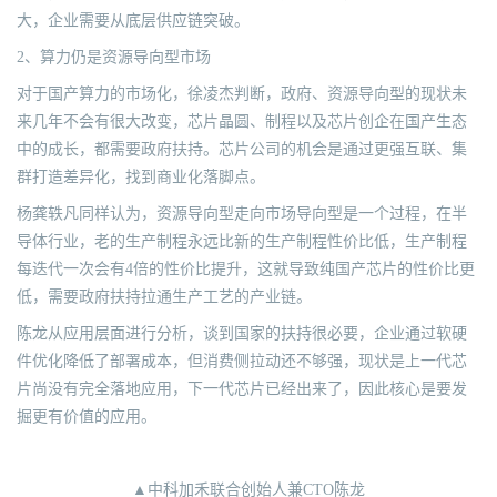
大，企业需要从底层供应链突破。
2、算力仍是资源导向型市场
对于国产算力的市场化，徐凌杰判断，政府、资源导向型的现状未
来几年不会有很大改变，芯片晶圆、制程以及芯片创企在国产生态
中的成长，都需要政府扶持。芯片公司的机会是通过更强互联、集
群打造差异化，找到商业化落脚点。
杨龚轶凡同样认为，资源导向型走向市场导向型是一个过程，在半
导体行业，老的生产制程永远比新的生产制程性价比低，生产制程
每迭代一次会有4倍的性价比提升，这就导致纯国产芯片的性价比更
低，需要政府扶持拉通生产工艺的产业链。
陈龙从应用层面进行分析，谈到国家的扶持很必要，企业通过软硬
件优化降低了部署成本，但消费侧拉动还不够强，现状是上一代芯
片尚没有完全落地应用，下一代芯片已经出来了，因此核心是要发
掘更有价值的应用。
▲中科加禾联合创始人兼CTO陈龙