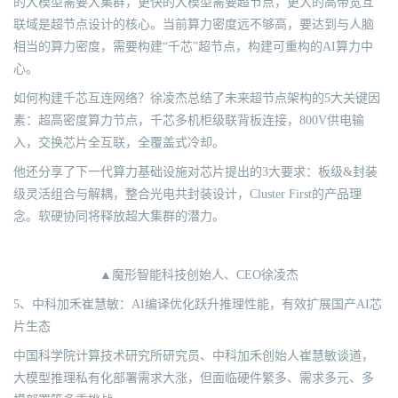
的大模型需要大集群，更快的大模型需要超节点，更大的高带宽互
联域是超节点设计的核心。当前算力密度远不够高，要达到与人脑
相当的算力密度，需要构建“千芯”超节点，构建可重构的AI算力中
心。
如何构建千芯互连网络？徐凌杰总结了未来超节点架构的5大关键因
素：超高密度算力节点，千芯多机柜级联背板连接，800V供电输
入，交换芯片全互联，全覆盖式冷却。
他还分享了下一代算力基础设施对芯片提出的3大要求：板级&封装
级灵活组合与解耦，整合光电共封装设计，Cluster First的产品理
念。软硬协同将释放超大集群的潜力。
▲魔形智能科技创始人、CEO徐凌杰
5、中科加禾崔慧敏：AI编译优化跃升推理性能，有效扩展国产AI芯
片生态
中国科学院计算技术研究所研究员、中科加禾创始人崔慧敏谈道，
大模型推理私有化部署需求大涨，但面临硬件繁多、需求多元、多