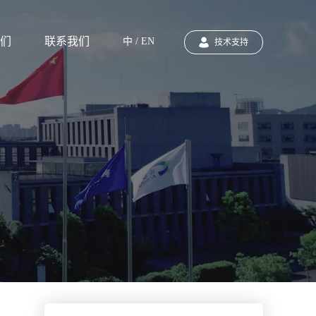
们
联系我们
中 / EN
技术支持