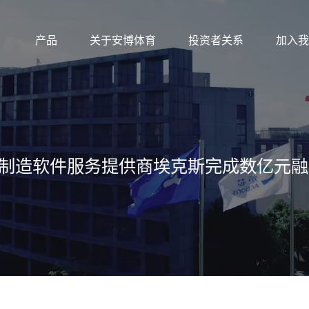
产品
关于安博体育
投资者关系
加入我
智能制造软件服务提供商埃克斯完成数亿元