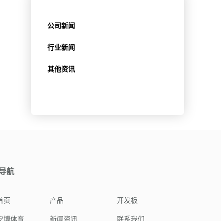
公司新闻
行业新闻
其他资讯
导航
首页
产品
开发板
安博体育
新闻资讯
联系我们