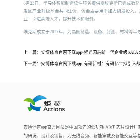
6月23日，半导体智能制造软件服务提供商埃克斯已完成数
发区产业升级基金共同注资，资金主要用于加大研发投入，
业；引进高端人才，提升技术和服务。
埃克斯成立于2017年，为晶圆制造、设备、封测、材料等
上一篇：安博体育官网下载app-紫光闪芯新一代企业级SATA S
下一篇：安博体育官网下载app-有研新材：有研亿金拟引入
安博体育app官方网站是中国领先的低功耗 AIoT 芯片设计厂
的研发、设计及销售，为无线音频、智能穿戴及智能交互等基于