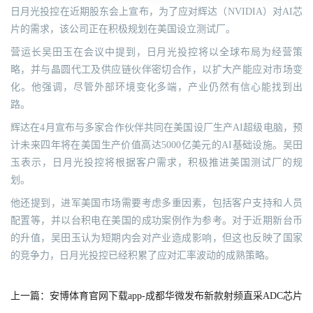
日月光投控在近期股东会上宣布，为了应对辉达（NVIDIA）对AI芯
片的需求，该公司正在积极规划在美国设立测试厂。
营运长吴田玉在会议中提到，日月光投控将以全球布局为经营策
略，并与晶圆代工及供应链伙伴密切合作，以扩大产能应对市场变
化。他强调，尽管外部环境变化多端，产业仍然有信心能找到出
路。
辉达在4月宣布与多家合作伙伴共同在美国设厂生产AI超级电脑，预
计未来四年将在美国生产价值高达5000亿美元的AI基础设施。吴田
玉表示，日月光投控将根据客户需求，积极推进美国测试厂的规
划。
他还提到，进军美国市场需要考虑多重因素，包括客户支持和人员
配置等，并以台积电在美国的成功案例作为参考。对于近期新台币
的升值，吴田玉认为短期内会对产业造成影响，但这也反映了国家
的竞争力，日月光投控已经积累了应对汇率波动的成熟策略。
上一篇：安博体育官网下载app-成都华微发布新款射频直采ADC芯片