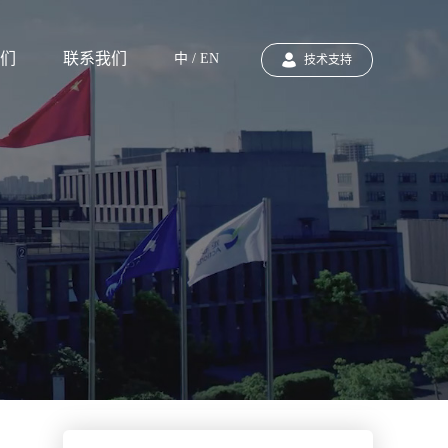
们
联系我们
中 / EN
技术支持