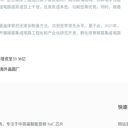
成电路提高成百上千倍，且具有成本低、功耗低等优势。同时，碳基
管晶体管的无掺杂制备方法，达到世界领先水平。基于此，2023年，
开展碳基集成电路工程化和产业化研究开发，孵化培育碳基集成电路
资至33.36亿
让海外晶圆厂
快速
商，专注于中高端智能音频 SoC 芯片
网站