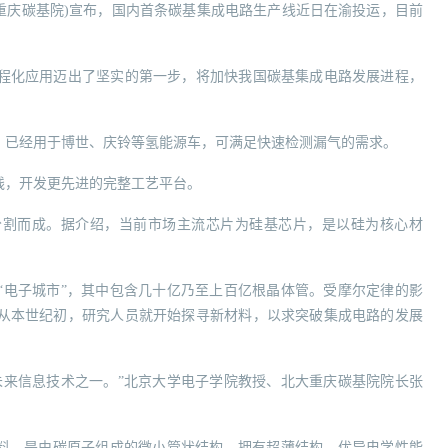
大重庆碳基院)宣布，国内首条碳基集成电路生产线近日在渝投运，目前
程化应用迈出了坚实的第一步，将加快我国碳基集成电路发展进程，
，已经用于博世、庆铃等氢能源车，可满足快速检测漏气的需求。
线，开发更先进的完整工艺平台。
分割而成。据介绍，当前市场主流芯片为硅基芯片，是以硅为核心材
“电子城市”，其中包含几十亿乃至上百亿根晶体管。受摩尔定律的影
从本世纪初，研究人员就开始探寻新材料，以求突破集成电路的发展
未来信息技术之一。”北京大学电子学院教授、北大重庆碳基院院长张
材料，是由碳原子组成的微小管状结构，拥有超薄结构、优异电学性能