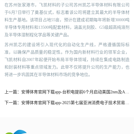
在苏州张家港市，飞凯材料的子公司苏州凯芯半导体材料有限公司
于6月7日举行了奠基仪式，标志着该公司将建立其最大的半导体材
料生产基地。该项目占地55亩，预计在建成初期每年将新增30000吨
半导体专用材料和13500吨配套材料，涵盖光刻胶、G5级超高纯溶剂
及半导体湿制程化学品等关键产品。
苏州凯芯的建设将引入现代化的自动化生产线，严格遵循国际标
准，以确保产品质量的稳定性。作为国内新材料行业的领军企业，
飞凯材料自2007年起便开始布局半导体领域，持续在集成电路制造
和封装材料等重点领域发力。此举不仅将提升公司的生产能力，也
将进一步巩固其在半导体材料市场的竞争地位。
上一篇：安博体育官网下载app-台积电提前6个月启动美国2nm及A16制程生产计划
下一篇：安博体育官网下载app-2025第七届亚洲消费电子技术贸易展（邀请函）