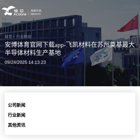
首页
>
行业新闻
安博体育官网下载app-飞凯材料在苏州奠基最大
半导体材料生产基地
09/24/2025 14:13:23
公司新闻
行业新闻
其他资讯