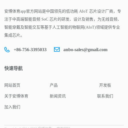
安博体育app官方网站是中国领先的低功耗 AIoT 芯片设计厂商，专
注于中高端智能音频 SoC 芯片的研发、设计及销售，为无线音频、
智能穿戴及智能交互等基于人工智能的物联网(AIoT)领域提供专业
集成芯片。
+86-756-3395033
anbo-sales@gmail.com
快速导航
网站首页
产品
开发板
关于安博体育
新闻资讯
联系我们
加入我们