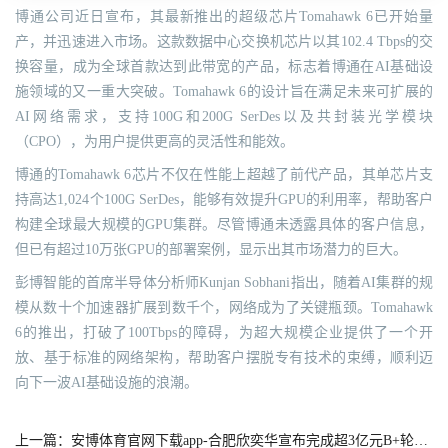
博通公司近日宣布，其最新推出的超级芯片Tomahawk 6已开始量
产，并迅速进入市场。这款数据中心交换机芯片以其102.4 Tbps的交
换容量，成为全球首款达到此带宽的产品，标志着博通在AI基础设
施领域的又一重大突破。Tomahawk 6的设计旨在满足未来可扩展的
AI网络需求，支持100G和200G SerDes以及共封装光学模块
（CPO），为用户提供更高的灵活性和能效。
博通的Tomahawk 6芯片不仅在性能上超越了前代产品，其单芯片支
持高达1,024个100G SerDes，能够有效提升GPU的利用率，帮助客户
构建全球最大规模的GPU集群。尽管博通未透露具体的客户信息，
但已有超过10万张GPU的部署案例，显示出其市场潜力的巨大。
彭博智能的首席半导体分析师Kunjan Sobhani指出，随着AI集群的规
模从数十个加速器扩展到数千个，网络成为了关键瓶颈。Tomahawk
6的推出，打破了100Tbps的障碍，为超大规模企业提供了一个开
放、基于标准的网络架构，帮助客户摆脱专有技术的束缚，顺利迈
向下一波AI基础设施的浪潮。
上一篇：安博体育官网下载app-合肥欣奕华宣布完成超3亿元B+轮融资