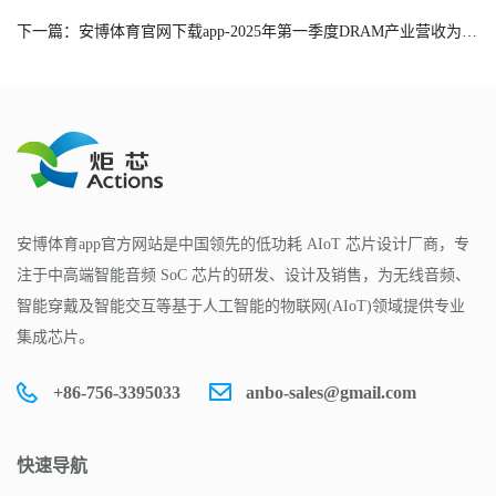
下一篇：安博体育官网下载app-2025年第一季度DRAM产业营收为270.1亿美元｜TrendForce集邦咨询
安博体育app官方网站是中国领先的低功耗 AIoT 芯片设计厂商，专
注于中高端智能音频 SoC 芯片的研发、设计及销售，为无线音频、
智能穿戴及智能交互等基于人工智能的物联网(AIoT)领域提供专业
集成芯片。
+86-756-3395033
anbo-sales@gmail.com
快速导航