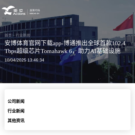
首页
>
行业新闻
安博体育官网下载app-博通推出全球首款102.4
Tbps超级芯片Tomahawk 6，助力AI基础设施
10/04/2025 13:46:34
公司新闻
行业新闻
其他资讯