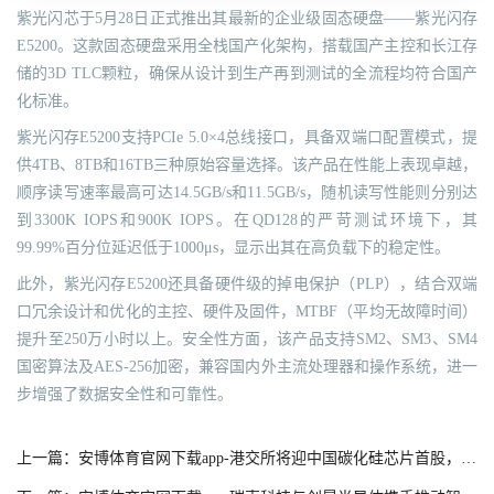
紫光闪芯于5月28日正式推出其最新的企业级固态硬盘——紫光闪存
E5200。这款固态硬盘采用全栈国产化架构，搭载国产主控和长江存
储的3D TLC颗粒，确保从设计到生产再到测试的全流程均符合国产
化标准。
紫光闪存E5200支持PCIe 5.0×4总线接口，具备双端口配置模式，提
供4TB、8TB和16TB三种原始容量选择。该产品在性能上表现卓越，
顺序读写速率最高可达14.5GB/s和11.5GB/s，随机读写性能则分别达
到3300K IOPS和900K IOPS。在QD128的严苛测试环境下，其
99.99%百分位延迟低于1000μs，显示出其在高负载下的稳定性。
此外，紫光闪存E5200还具备硬件级的掉电保护（PLP），结合双端
口冗余设计和优化的主控、硬件及固件，MTBF（平均无故障时间）
提升至250万小时以上。安全性方面，该产品支持SM2、SM3、SM4
国密算法及AES-256加密，兼容国内外主流处理器和操作系统，进一
步增强了数据安全性和可靠性。
上一篇：安博体育官网下载app-港交所将迎中国碳化硅芯片首股，第三代半导体资本竞速