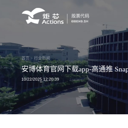
首页
>
行业新闻
安博体育官网下载app-高通推 Snapd
10/22/2025 12:20:39