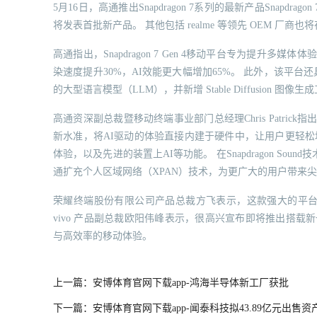
5月16日，高通推出Snapdragon 7系列的最新产品Snapdr
将发表首批新产品。 其他包括 realme 等领先 OEM 厂商
高通指出，Snapdragon 7 Gen 4移动平台专为提升多
染速度提升30%，AI效能更大幅增加65%。 此外，该平台还
的大型语言模型（LLM），并新增 Stable Diffusion 图像生
高通资深副总裁暨移动终端事业部门总经理Chris Patrick指出，Sn
新水准，将AI驱动的体验直接内建于硬件中，让用户更轻
体验，以及先进的装置上AI等功能。 在Snapdragon S
通扩充个人区域网络（XPAN）技术，为更广大的用户带来
荣耀终端股份有限公司产品总裁方飞表示，这款强大的平台
vivo 产品副总裁欧阳伟峰表示，很高兴宣布即将推出搭载新一代 
与高效率的移动体验。
上一篇：安博体育官网下载app-鸿海半导体新工厂获批
下一篇：安博体育官网下载app-闻泰科技拟43.89亿元出售