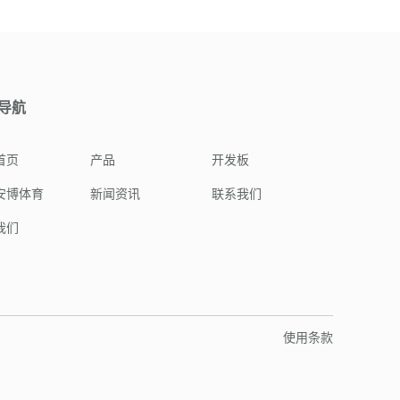
导航
首页
产品
开发板
安博体育
新闻资讯
联系我们
我们
使用条款