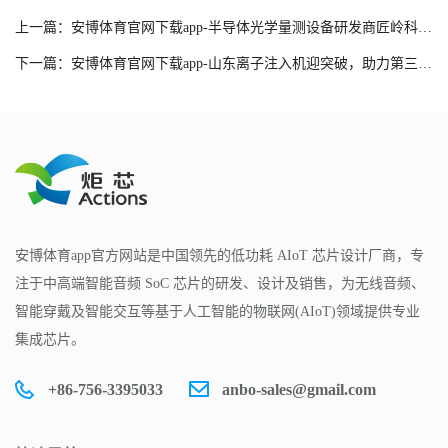
上一篇：安博体育官网下载app-半导体光学量测设备研发商匠岭科技完成数亿元B轮及B+轮融资
下一篇：安博体育官网下载app-山东离子注入机迎突破，助力第三代半导体产业发展！
安博体育app官方网站是中国领先的低功耗 AIoT 芯片设计厂商，专
注于中高端智能音频 SoC 芯片的研发、设计及销售，为无线音频、
智能穿戴及智能交互等基于人工智能的物联网(AIoT)领域提供专业
集成芯片。
+86-756-3395033
anbo-sales@gmail.com