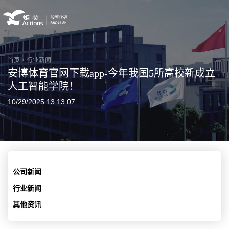
首页
>
行业新闻
安博体育官网下载app-今年我国5所高校新成立
人工智能学院！
10/29/2025 13:13:07
公司新闻
行业新闻
其他资讯