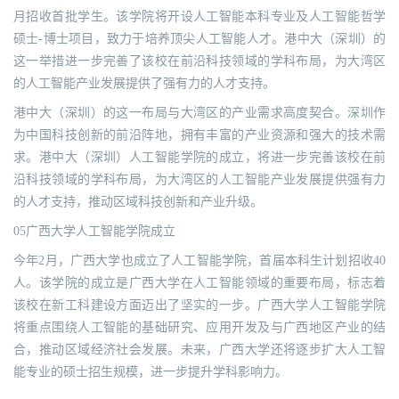
月招收首批学生。该学院将开设人工智能本科专业及人工智能哲学
硕士-博士项目，致力于培养顶尖人工智能人才。港中大（深圳）的
这一举措进一步完善了该校在前沿科技领域的学科布局，为大湾区
的人工智能产业发展提供了强有力的人才支持。
港中大（深圳）的这一布局与大湾区的产业需求高度契合。深圳作
为中国科技创新的前沿阵地，拥有丰富的产业资源和强大的技术需
求。港中大（深圳）人工智能学院的成立，将进一步完善该校在前
沿科技领域的学科布局，为大湾区的人工智能产业发展提供强有力
的人才支持，推动区域科技创新和产业升级。
05广西大学人工智能学院成立
今年2月，广西大学也成立了人工智能学院，首届本科生计划招收40
人。该学院的成立是广西大学在人工智能领域的重要布局，标志着
该校在新工科建设方面迈出了坚实的一步。广西大学人工智能学院
将重点围绕人工智能的基础研究、应用开发及与广西地区产业的结
合，推动区域经济社会发展。未来，广西大学还将逐步扩大人工智
能专业的硕士招生规模，进一步提升学科影响力。