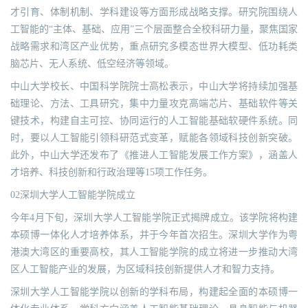
才引育、体制机制、学科建设等方面形成战略支撑。研究院围绕人
工智能的“主体、基础、应用”三个层面整合全校科研力量，聚焦国家
战略需求和湾区产业优势，重点研究多模态世界大模型、低功耗类
脑芯片、无人系统、低空经济等领域。
中山大学校长、中国科学院院士高松表示，中山大学将持续加强基
础理论、方法、工具研究，集中力量攻克高端芯片、基础软件等关
键技术，构建自主可控、协同运行的人工智能基础软硬件系统。同
时，要以人工智能引领科研范式变革，赋能各领域科技创新突破。
此外，中山大学还发布了《推进人工智能发展工作方案》，涵盖人
才培养、科技创新和行政治理等15项工作任务。
02深圳大学人工智能学院成立
今年4月下旬，深圳大学人工智能学院正式揭牌成立。该学院将构建
本硕博一体化人才培养体系，并于今年首次招生。深圳大学作为粤
港澳大湾区的重要高校，其人工智能学院的成立将进一步推动大湾
区人工智能产业的发展，为区域科技创新提供人才和智力支持。
深圳大学人工智能学院以创新的学科布局，构建起全面的本硕博一