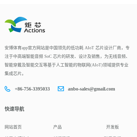
安博体育app官方网站是中国领先的低功耗 AIoT 芯片设计厂商，专
注于中高端智能音频 SoC 芯片的研发、设计及销售，为无线音频、
智能穿戴及智能交互等基于人工智能的物联网(AIoT)领域提供专业
集成芯片。
+86-756-3395033
anbo-sales@gmail.com
快速导航
网站首页
产品
开发板