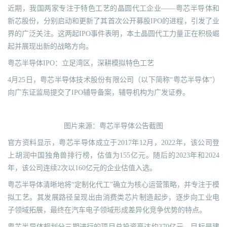
近期，我国两家专注于特色工艺的晶圆代工企业——粤芯半导体和
新芯股份，分别启动和更新了其首次公开募股IPO的进程，引发了业
界的广泛关注。这两起IPO事件表明，本土晶圆代工力量正在积极崛
起并展现出新的战略方向。
粤芯半导体IPO：立足湾区，深耕模拟特色工艺
4月25日，粤芯半导体技术股份有限公司（以下简称“粤芯半导体”）
向广东证监局提交了IPO辅导备案，辅导机构为广发证券。
图片来源：粤芯半导体公告截图
官方资料显示，粤芯半导体成立于2017年12月，2022年，该公司登
上胡润中国独角兽排行榜，估值为155亿元。随后的2023年和2024
年，该公司连续2次以160亿元的企业估值入选。
粤芯半导体清晰地将“定制化代工”确立为核心运营策略，并专注于模
拟工艺。其发展路径呈现出由消费类芯片制造起步，逐步向工业电
子领域拓展，最终在汽车电子领域形成差异化竞争优势的特点。
粤芯半导体规划分三期进行的项目总投资高达约370亿元，目标是建