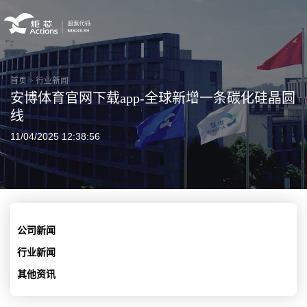
首页
>
行业新闻
安博体育官网下载app-全球新增一条碳化硅晶圆
线
11/04/2025 12:38:56
公司新闻
行业新闻
其他资讯