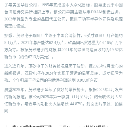
子与美国华智公司，1995年完成股本大众化目标，股票正式于中国
台湾证券交易所挂牌上市。该公司早期主要从事DRAM制造业务，
2003年转型为专业的晶圆代工公司，聚焦于功率半导体元件及电源
管理IC领域。
据悉，茂矽电子晶圆厂坐落于中国台湾新竹，6英寸晶圆厂月产能约
5.1万片，2021年总产能达62.4万片，硅晶圆出货总量为14,165百万平
方英寸。根据茂矽电子的财报,其2021年的晶圆制造营收约为19.52亿
新台币（约合6713万美元）。
进入近几年，茂矽电子的财务状况经历了波动。据2025年2月发布的
新闻报道，茂矽电子在2024年实现了营运的显著反转，成功扭亏为
盈。全年归属于母公司的税后净利润达到 0.9亿新台币。
展望2025年，茂矽电子延续了良好的增长势头。根据2025年4月发布
的新闻报道，该公司2025年第一季度（1月至3月）的营收达到 5.51
亿新台币，与去年同期相比大幅增长 44.87%。封面图片来源：拍信
网