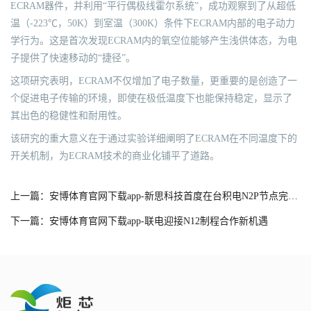
ECRAM器件，并利用“平行偶极线霍尔系统”，成功观察到了从超低
温（-223℃，50K）到室温（300K）条件下ECRAM内部的电子动力
学行为。这是首次发现ECRAM内的氧空位能够产生浅供体态，为电
子提供了快速移动的“捷径”。
这项研究表明，ECRAM不仅增加了电子数量，更重要的是创造了一
个促进电子传输的环境，即使在极低温度下也能保持稳定，显示了
其出色的稳健性和耐用性。
该研究的重大意义在于通过实验详细阐明了ECRAM在不同温度下的
开关机制，为ECRAM技术的商业化铺平了道路。
上一篇：安博体育官网下载app-新思科技首度在台积电N2P节点完成LPDDR6 IP验证
下一篇：安博体育官网下载app-联电迎接N12制程合作新机遇