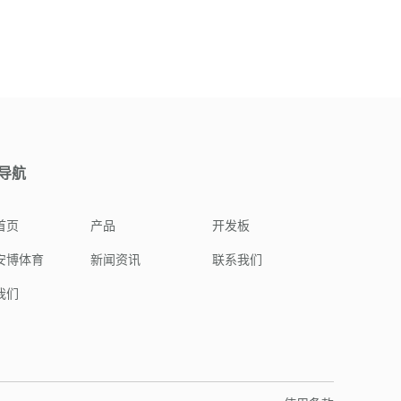
导航
首页
产品
开发板
安博体育
新闻资讯
联系我们
我们