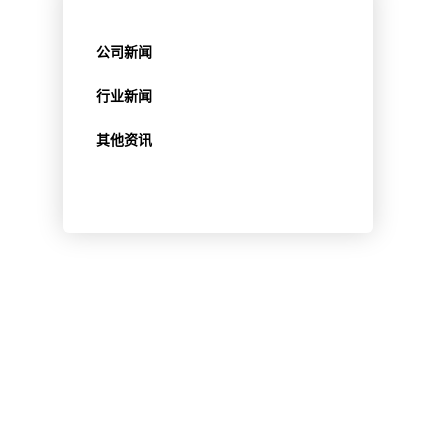
公司新闻
行业新闻
其他资讯