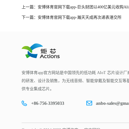
上一篇：安博体育官网下载app-巨头财团以400亿美元收购Ali
下一篇：安博体育官网下载app-瀚天天成再次递表港交所
安博体育app官方网站是中国领先的低功耗 AIoT 芯片设计厂
的研发、设计及销售，为无线音频、智能穿戴及智能交互等基于
供专业集成芯片。
+86-756-3395033
anbo-sales@gma