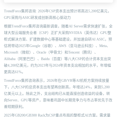
TrendForce集邦咨询: 2026年CSP资本支出预计将高达5,200亿美元，
GPU采购与ASIC研发成创新高核心驱动力
根据TrendForce集邦咨询最新调查，随着AI Server需求快速扩张，全
球大型云端服务业者（CSP）正扩大采购NVIDIA（英伟达）GPU整
柜式解决方案、扩建数据中心等基础建设，并加速自研AI ASIC，预
估将带动2025年Google（谷歌）、AWS（亚马逊云科技）、Meta、
Microsoft（微软）、Oracle（甲骨文）和Tencent（腾讯）、
Alibaba（阿里巴巴）、Baidu（百度）等八大CSP的合计资本支出突
破4,200亿美元，约为2023年与2024年资本支出相加的水平，年增幅
更高达61%。
TrendForce集邦咨询表示，2026年在GB/VR等AI机柜方案持续放量
下，八大CSP的总资本支出有望再创新高，年增达24%，来到5,200
亿美元以上。除此之外，支出结构已从能直接创造收益的设备，转
向Server、GPU等资产，意味着巩固中长期竞争力与市占率优先于改
善短期获利。
2025年GB200/GB300 Rack为CSP重点布局的整柜式AI方案，需求量