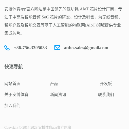
安博体育app官方网站是中国领先的低功耗 AIoT 芯片设计厂商，专
注于中高端智能音频 SoC 芯片的研发、设计及销售，为无线音频、
智能穿戴及智能交互等基于人工智能的物联网(AIoT)领域提供专业
集成芯片。
+86-756-3395033
anbo-sales@gmail.com
快速导航
网站首页
产品
开发板
关于安博体育
新闻资讯
联系我们
加入我们
Copyright © 2014-2023 安博体育app官方网站