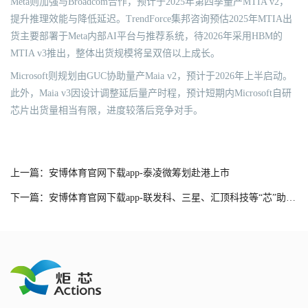
Meta则加强与Broadcom合作，预计于2025年第四季量产MTIA v2，
提升推理效能与降低延迟。TrendForce集邦咨询预估2025年MTIA出
货主要部署于Meta内部AI平台与推荐系统，待2026年采用HBM的
MTIA v3推出，整体出货规模将呈双倍以上成长。
Microsoft则规划由GUC协助量产Maia v2，预计于2026年上半启动。
此外，Maia v3因设计调整延后量产时程，预计短期内Microsoft自研
芯片出货量相当有限，进度较落后竞争对手。
上一篇：安博体育官网下载app-泰凌微筹划赴港上市
下一篇：安博体育官网下载app-联发科、三星、汇顶科技等“芯”助力，vivo X300系列正式发布