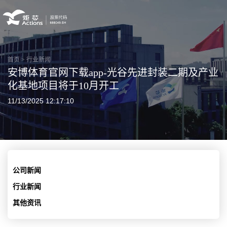
首页
>
行业新闻
安博体育官网下载app-光谷先进封装二期及产业
化基地项目将于10月开工
11/13/2025 12:17:10
公司新闻
行业新闻
其他资讯